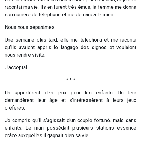
racontai ma vie. Ils en furent très émus, la femme me donna
son numéro de téléphone et me demanda le mien.
Nous nous séparâmes.
Une semaine plus tard, elle me téléphona et me raconta
qu’ils avaient appris le langage des signes et voulaient
nous rendre visite.
J’acceptai.
* * *
Ils apportèrent des jeux pour les enfants. Ils leur
demandèrent leur âge et s’intéressèrent à leurs jeux
préférés.
Je compris qu’il s’agissait d’un couple fortuné, mais sans
enfants. Le mari possédait plusieurs stations essence
grâce auxquelles il gagnait bien sa vie.