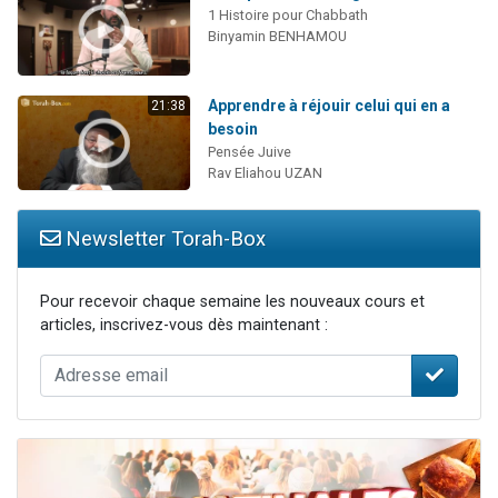
1 Histoire pour Chabbath
Binyamin BENHAMOU
Apprendre à réjouir celui qui en a
21:38
besoin
Pensée Juive
Rav Eliahou UZAN
Newsletter Torah-Box
Pour recevoir chaque semaine les nouveaux cours et
articles, inscrivez-vous dès maintenant :