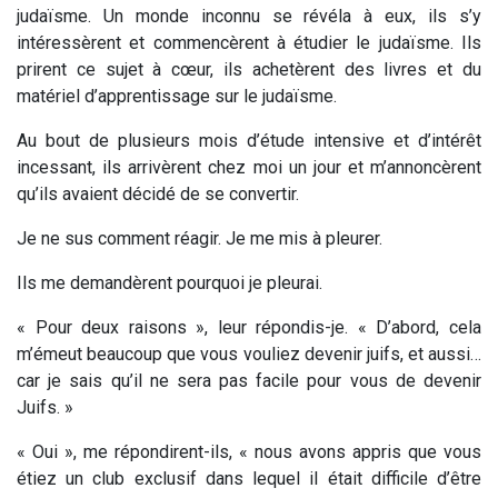
judaïsme. Un monde inconnu se révéla à eux, ils s’y
intéressèrent et commencèrent à étudier le judaïsme. Ils
prirent ce sujet à cœur, ils achetèrent des livres et du
matériel d’apprentissage sur le judaïsme.
Au bout de plusieurs mois d’étude intensive et d’intérêt
incessant, ils arrivèrent chez moi un jour et m’annoncèrent
qu’ils avaient décidé de se convertir.
Je ne sus comment réagir. Je me mis à pleurer.
Ils me demandèrent pourquoi je pleurai.
« Pour deux raisons », leur répondis-je. « D’abord, cela
m’émeut beaucoup que vous vouliez devenir juifs, et aussi…
car je sais qu’il ne sera pas facile pour vous de devenir
Juifs. »
« Oui », me répondirent-ils, « nous avons appris que vous
étiez un club exclusif dans lequel il était difficile d’être