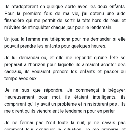
Ils m’adoptèrent en quelque sorte avec les deux enfants.
Pour la première fois de ma vie, j’ai obtenu une aide
financière qui me permit de sortir la tête hors de l’eau et
m’éviter de m’inquiéter chaque jour pour le lendemain.
Un jour, la femme me téléphona pour me demander si elle
pouvait prendre les enfants pour quelques heures.
Je lui demandai où, et elle me répondit qu’une fête se
préparait à l’horizon pour laquelle ils aimaient acheter des
cadeaux, ils voulaient prendre les enfants et passer du
temps avec eux.
Je ne sus que répondre. Je commençai à bégayer.
Heureusement pour moi, ils étaient intelligents, ils
comprirent qu’il y avait un problème et n’insistèrent pas ; Ils
me dirent qu’ils viendraient le lendemain pour en parler.
Je ne fermai pas l’œil toute la nuit, je ne savais pas
comment leur expliquer la situation. Je me préparai, et