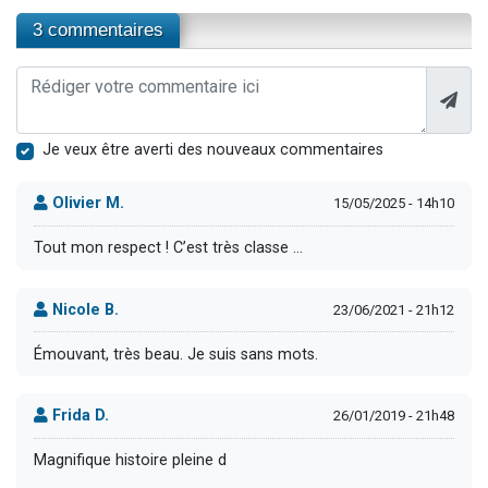
3 commentaires
Je veux être averti des nouveaux commentaires
Olivier M.
15/05/2025 - 14h10
Tout mon respect ! C’est très classe …
Nicole B.
23/06/2021 - 21h12
Émouvant, très beau. Je suis sans mots.
Frida D.
26/01/2019 - 21h48
Magnifique histoire pleine d