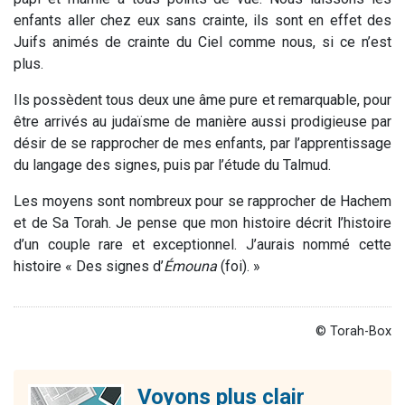
enfants aller chez eux sans crainte, ils sont en effet des
Juifs animés de crainte du Ciel comme nous, si ce n’est
plus.
Ils possèdent tous deux une âme pure et remarquable, pour
être arrivés au judaïsme de manière aussi prodigieuse par
désir de se rapprocher de mes enfants, par l’apprentissage
du langage des signes, puis par l’étude du Talmud.
Les moyens sont nombreux pour se rapprocher de Hachem
et de Sa Torah. Je pense que mon histoire décrit l’histoire
d’un couple rare et exceptionnel. J’aurais nommé cette
histoire « Des signes d’
Émouna
(foi). »
© Torah-Box
Voyons plus clair