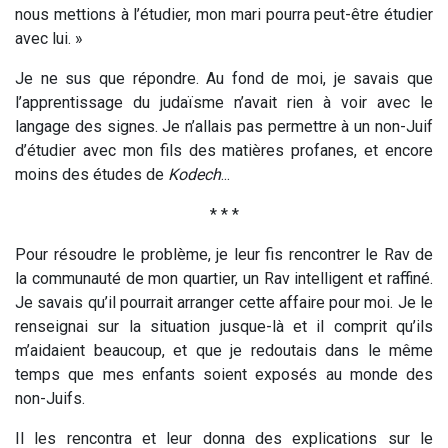
nous mettions à l’étudier, mon mari pourra peut-être étudier
avec lui. »
Je ne sus que répondre. Au fond de moi, je savais que
l’apprentissage du judaïsme n’avait rien à voir avec le
langage des signes. Je n’allais pas permettre à un non-Juif
d’étudier avec mon fils des matières profanes, et encore
moins des études de
Kodech
...
* * *
Pour résoudre le problème, je leur fis rencontrer le Rav de
la communauté de mon quartier, un Rav intelligent et raffiné.
Je savais qu’il pourrait arranger cette affaire pour moi. Je le
renseignai sur la situation jusque-là et il comprit qu’ils
m’aidaient beaucoup, et que je redoutais dans le même
temps que mes enfants soient exposés au monde des
non-Juifs.
Il les rencontra et leur donna des explications sur le