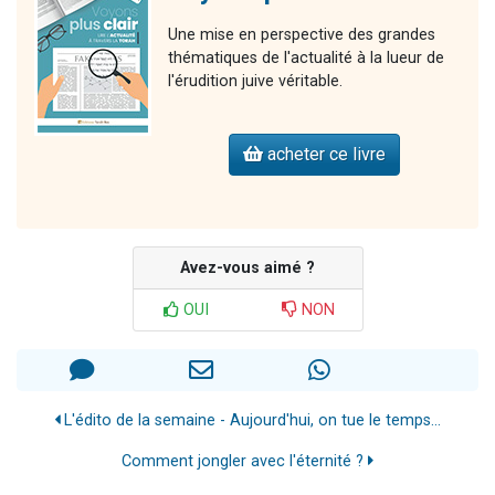
Une mise en perspective des grandes
thématiques de l'actualité à la lueur de
l'érudition juive véritable.
acheter ce livre
Avez-vous aimé ?
OUI
NON
L'édito de la semaine - Aujourd'hui, on tue le temps...
Comment jongler avec l'éternité ?