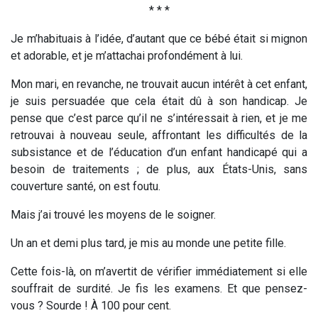
* * *
Je m’habituais à l’idée, d’autant que ce bébé était si mignon
et adorable, et je m’attachai profondément à lui.
Mon mari, en revanche, ne trouvait aucun intérêt à cet enfant,
je suis persuadée que cela était dû à son handicap. Je
pense que c’est parce qu’il ne s’intéressait à rien, et je me
retrouvai à nouveau seule, affrontant les difficultés de la
subsistance et de l’éducation d’un enfant handicapé qui a
besoin de traitements ; de plus, aux États-Unis, sans
couverture santé, on est foutu.
Mais j’ai trouvé les moyens de le soigner.
Un an et demi plus tard, je mis au monde une petite fille.
Cette fois-là, on m’avertit de vérifier immédiatement si elle
souffrait de surdité. Je fis les examens. Et que pensez-
vous ? Sourde ! À 100 pour cent.