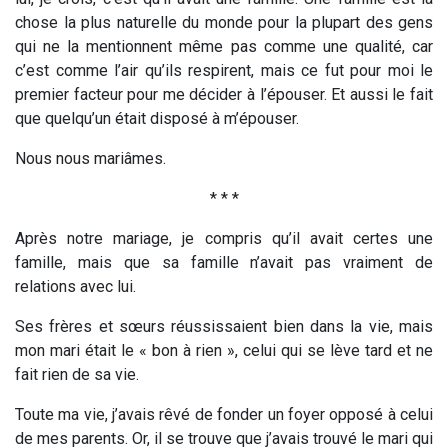
chose la plus naturelle du monde pour la plupart des gens
qui ne la mentionnent même pas comme une qualité, car
c’est comme l’air qu’ils respirent, mais ce fut pour moi le
premier facteur pour me décider à l’épouser. Et aussi le fait
que quelqu’un était disposé à m’épouser.
Nous nous mariâmes.
* * *
Après notre mariage, je compris qu’il avait certes une
famille, mais que sa famille n’avait pas vraiment de
relations avec lui.
Ses frères et sœurs réussissaient bien dans la vie, mais
mon mari était le « bon à rien », celui qui se lève tard et ne
fait rien de sa vie.
Toute ma vie, j’avais rêvé de fonder un foyer opposé à celui
de mes parents. Or, il se trouve que j’avais trouvé le mari qui