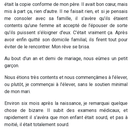
était la copie conforme de mon père. Il avait bon cœur, mais
mis à part ça, rien d’autre. Il ne faisait rien, et si je pensais
me consoler avec sa famille, il s’avère qu’ils étaient
contents qu’une femme ait accepté de l’épouser de sorte
qu’ils puissent s’éloigner d'eux. C’était vraiment ça. Après
avoir enfin quitté son domicile familial, ils firent tout pour
éviter de le rencontrer. Mon rêve se brisa.
Au bout d’un an et demi de mariage, nous eûmes un petit
garçon.
Nous étions très contents et nous commençâmes à l’élever,
ou plutôt, je commençai à l’élever, sans le soutien minimal
de mon mari.
Environ six mois après la naissance, je remarquai quelque
chose de bizarre. Il subit des examens médicaux, et
rapidement il s’avéra que mon enfant était sourd, et pas à
moitié, il était totalement sourd.