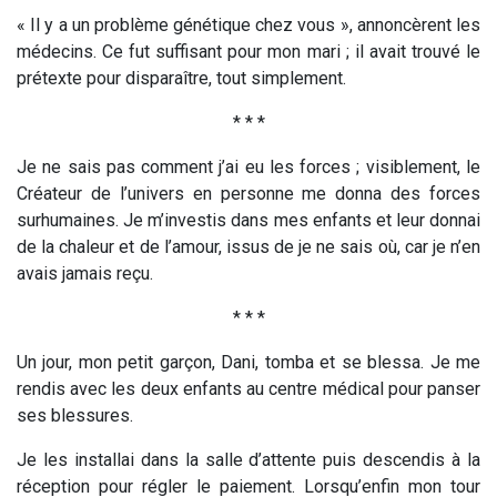
« Il y a un problème génétique chez vous », annoncèrent les
médecins. Ce fut suffisant pour mon mari ; il avait trouvé le
prétexte pour disparaître, tout simplement.
* * *
Je ne sais pas comment j’ai eu les forces ; visiblement, le
Créateur de l’univers en personne me donna des forces
surhumaines. Je m’investis dans mes enfants et leur donnai
de la chaleur et de l’amour, issus de je ne sais où, car je n’en
avais jamais reçu.
* * *
Un jour, mon petit garçon, Dani, tomba et se blessa. Je me
rendis avec les deux enfants au centre médical pour panser
ses blessures.
Je les installai dans la salle d’attente puis descendis à la
réception pour régler le paiement. Lorsqu’enfin mon tour