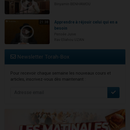
Binyamin BENHAMOU
Apprendre à réjouir celui qui en a
21:38
besoin
Pensée Juive
Rav Eliahou UZAN
Newsletter Torah-Box
Pour recevoir chaque semaine les nouveaux cours et
articles, inscrivez-vous dès maintenant :