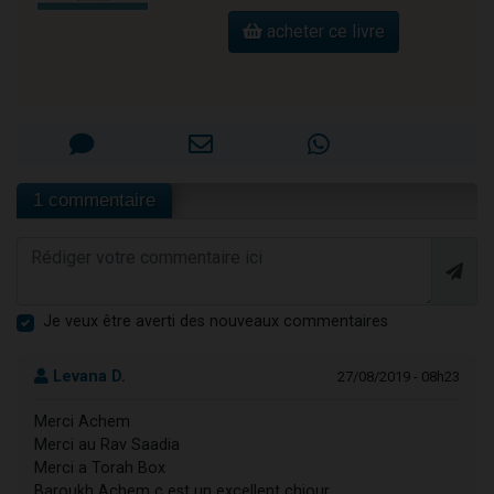
acheter ce livre
1 commentaire
Je veux être averti des nouveaux commentaires
Levana D.
27/08/2019 - 08h23
Merci Achem
Merci au Rav Saadia
Merci a Torah Box
Baroukh Achem c est un excellent chiour