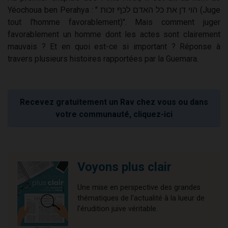
Yéochoua ben Perahya : " הוי דן את כל האדם לכף זכות (Juge
tout l'homme favorablement)". Mais comment juger
favorablement un homme dont les actes sont clairement
mauvais ? Et en quoi est-ce si important ? Réponse à
travers plusieurs histoires rapportées par la Guemara.
Recevez gratuitement un Rav chez vous ou dans
votre communauté, cliquez-ici
Voyons plus clair
Une mise en perspective des grandes
thématiques de l'actualité à la lueur de
l'érudition juive véritable.