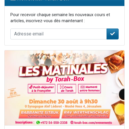
Pour recevoir chaque semaine les nouveaux cours et
articles, inscrivez-vous dès maintenant :