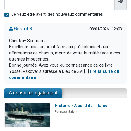
Je veux être averti des nouveaux commentaires
Gérard B.
08/01/2026 - 12h03
Cher Rav Scemama,
Excellente mise au point face aux prédictions et aux
affirmations de chacun, merci de votre humilité face à ces
attentes impatientes.
Bonne journée. Avez vous eu connaissance de ce livre,
Yossel Rakover s'adresse à Dieu de Zvi [...]
lire la suite du
commentaire
A consulter également
Histoire - À bord du Titanic
Pensée Juive