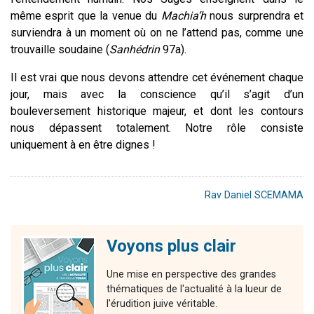
même esprit que la venue du
Machia’h
nous surprendra et
surviendra à un moment où on ne l’attend pas, comme une
trouvaille soudaine (
Sanhédrin
97a).
Il est vrai que nous devons attendre cet événement chaque
jour, mais avec la conscience qu’il s’agit d’un
bouleversement historique majeur, et dont les contours
nous dépassent totalement. Notre rôle consiste
uniquement à en être dignes !
Rav Daniel SCEMAMA
Voyons plus clair
Une mise en perspective des grandes
thématiques de l'actualité à la lueur de
l'érudition juive véritable.