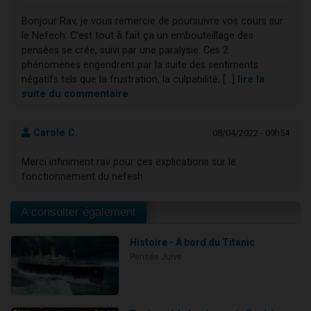
Bonjour Rav, je vous remercie de poursuivre vos cours sur
le Nefech. C’est tout à fait ça un embouteillage des
pensées se crée, suivi par une paralysie. Ces 2
phénomènes engendrent par la suite des sentiments
négatifs tels que la frustration, la culpabilité, [...]
lire la
suite du commentaire
Carole C.
08/04/2022 - 09h54
Merci infiniment rav pour ces explications sur le
fonctionnement du nefesh.
A consulter également
Histoire - À bord du Titanic
Pensée Juive