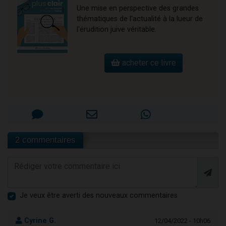
Une mise en perspective des grandes
thématiques de l'actualité à la lueur de
l'érudition juive véritable.
acheter ce livre
2 commentaires
Je veux être averti des nouveaux commentaires
Cyrine G.
12/04/2022 - 10h06