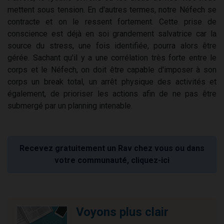
mettent sous tension. En d'autres termes, notre Néfech se
contracte et on le ressent fortement. Cette prise de
conscience est déjà en soi grandement salvatrice car la
source du stress, une fois identifiée, pourra alors être
gérée. Sachant qu'il y a une corrélation très forte entre le
corps et le Néfech, on doit être capable d'imposer à son
corps un break total, un arrêt physique des activités et
également, de prioriser les actions afin de ne pas être
submergé par un planning intenable.
Recevez gratuitement un Rav chez vous ou dans
votre communauté, cliquez-ici
Voyons plus clair