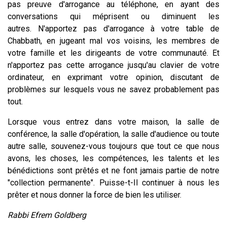
pas preuve d'arrogance au téléphone, en ayant des
conversations qui méprisent ou diminuent les
autres. N'apportez pas d'arrogance à votre table de
Chabbath, en jugeant mal vos voisins, les membres de
votre famille et les dirigeants de votre communauté. Et
n'apportez pas cette arrogance jusqu'au clavier de votre
ordinateur, en exprimant votre opinion, discutant de
problèmes sur lesquels vous ne savez probablement pas
tout.
Lorsque vous entrez dans votre maison, la salle de
conférence, la salle d'opération, la salle d'audience ou toute
autre salle, souvenez-vous toujours que tout ce que nous
avons, les choses, les compétences, les talents et les
bénédictions sont prêtés et ne font jamais partie de notre
"collection permanente". Puisse-t-Il continuer à nous les
prêter et nous donner la force de bien les utiliser.
Rabbi Efrem Goldberg