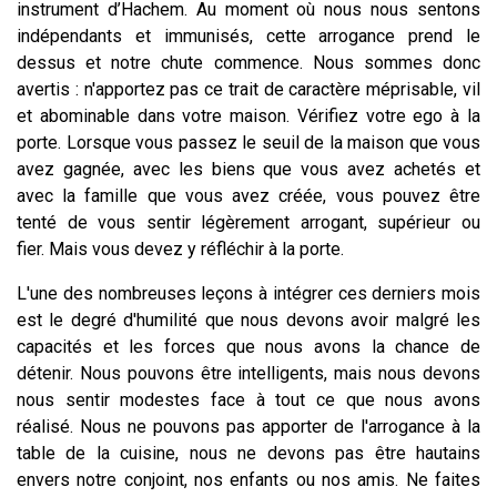
instrument d’Hachem. Au moment où nous nous sentons
indépendants et immunisés, cette arrogance prend le
dessus et notre chute commence. Nous sommes donc
avertis : n'apportez pas ce trait de caractère méprisable, vil
et abominable dans votre maison. Vérifiez votre ego à la
porte. Lorsque vous passez le seuil de la maison que vous
avez gagnée, avec les biens que vous avez achetés et
avec la famille que vous avez créée, vous pouvez être
tenté de vous sentir légèrement arrogant, supérieur ou
fier. Mais vous devez y réfléchir à la porte.
L'une des nombreuses leçons à intégrer ces derniers mois
est le degré d'humilité que nous devons avoir malgré les
capacités et les forces que nous avons la chance de
détenir. Nous pouvons être intelligents, mais nous devons
nous sentir modestes face à tout ce que nous avons
réalisé. Nous ne pouvons pas apporter de l'arrogance à la
table de la cuisine, nous ne devons pas être hautains
envers notre conjoint, nos enfants ou nos amis. Ne faites