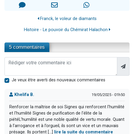
Franck, le voleur de diamants
Histoire - Le pouvoir du Chémirat Halachon
5 commentaires
Je veux être averti des nouveaux commentaires
Khelifa B.
19/05/2025 - 01h50
Renforcer la maîtrise de soi Signes qui renforcent l'humilité
et l'humilité Signes de purification de l'élite de la
piétéL’humilité est une noble qualité de vertu morale. Quant
à l’arrogance et à l’orgueil, ils sont un vice et un mauvais
présage. Ils portent [...]
lire la suite du commentaire