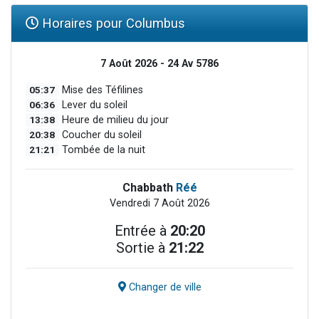
Horaires pour Columbus
7 Août 2026 - 24 Av 5786
05:37
Mise des Téfilines
06:36
Lever du soleil
13:38
Heure de milieu du jour
20:38
Coucher du soleil
21:21
Tombée de la nuit
Chabbath
Réé
Vendredi 7 Août 2026
Entrée à
20:20
Sortie à
21:22
Changer de ville