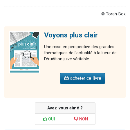
© Torah-Box
Voyons plus clair
Une mise en perspective des grandes
thématiques de l'actualité à la lueur de
l'érudition juive véritable.
acheter ce livre
Avez-vous aimé ?
OUI
NON