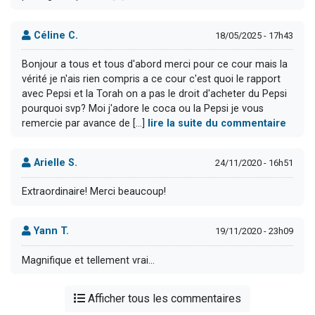
Céline C.
18/05/2025 - 17h43
Bonjour a tous et tous d'abord merci pour ce cour mais la
vérité je n'ais rien compris a ce cour c'est quoi le rapport
avec Pepsi et la Torah on a pas le droit d'acheter du Pepsi
pourquoi svp? Moi j'adore le coca ou la Pepsi je vous
remercie par avance de [...]
lire la suite du commentaire
Arielle S.
24/11/2020 - 16h51
Extraordinaire! Merci beaucoup!
Yann T.
19/11/2020 - 23h09
Magnifique et tellement vrai...
Afficher tous les commentaires