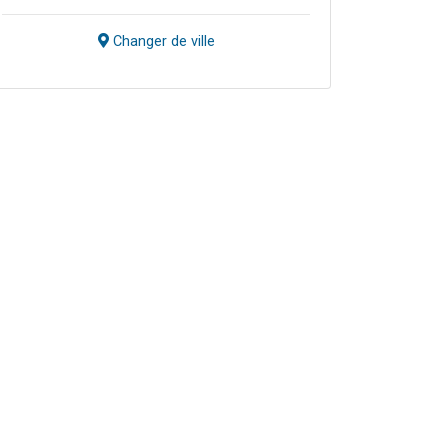
Changer de ville