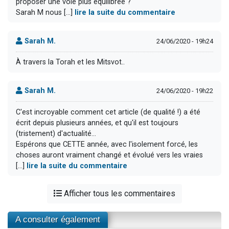
proposer une voie plus équilibrée ?
Sarah M nous [...]
lire la suite du commentaire
Sarah M.
24/06/2020 - 19h24
À travers la Torah et les Mitsvot..
Sarah M.
24/06/2020 - 19h22
C'est incroyable comment cet article (de qualité !) a été
écrit depuis plusieurs années, et qu'il est toujours
(tristement) d'actualité...
Espérons que CETTE année, avec l'isolement forcé, les
choses auront vraiment changé et évolué vers les vraies
[...]
lire la suite du commentaire
Afficher tous les commentaires
A consulter également