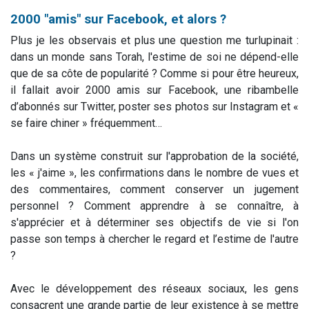
2000 "amis" sur Facebook, et alors ?
Plus je les observais et plus une question me turlupinait :
dans un monde sans Torah, l'estime de soi ne dépend-elle
que de sa côte de popularité ? Comme si pour être heureux,
il fallait avoir 2000 amis sur Facebook, une ribambelle
d’abonnés sur Twitter, poster ses photos sur Instagram et «
se faire chiner » fréquemment…
Dans un système construit sur l'approbation de la société,
les « j'aime », les confirmations dans le nombre de vues et
des commentaires, comment conserver un jugement
personnel ? Comment apprendre à se connaître, à
s'apprécier et à déterminer ses objectifs de vie si l'on
passe son temps à chercher le regard et l’estime de l'autre
?
Avec le développement des réseaux sociaux, les gens
consacrent une grande partie de leur existence à se mettre