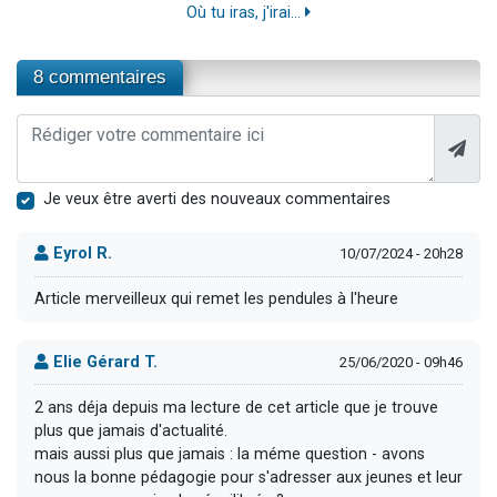
Où tu iras, j'irai...
8 commentaires
Je veux être averti des nouveaux commentaires
Eyrol R.
10/07/2024 - 20h28
Article merveilleux qui remet les pendules à l'heure
Elie Gérard T.
25/06/2020 - 09h46
2 ans déja depuis ma lecture de cet article que je trouve
plus que jamais d'actualité.
mais aussi plus que jamais : la méme question - avons
nous la bonne pédagogie pour s'adresser aux jeunes et leur