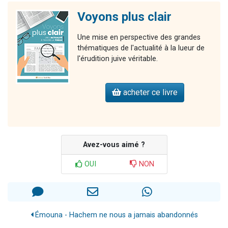
Voyons plus clair
Une mise en perspective des grandes
thématiques de l'actualité à la lueur de
l'érudition juive véritable.
acheter ce livre
Avez-vous aimé ?
OUI
NON
Émouna - Hachem ne nous a jamais abandonnés