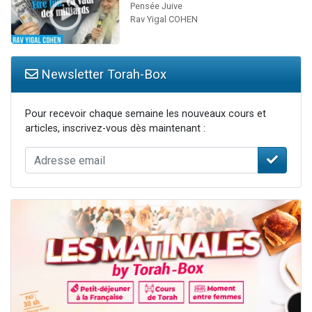
Pensée Juive
Rav Yigal COHEN
Newsletter Torah-Box
Pour recevoir chaque semaine les nouveaux cours et
articles, inscrivez-vous dès maintenant :