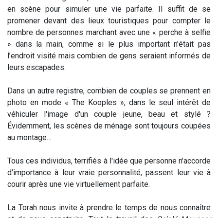
en scène pour simuler une vie parfaite. Il suffit de se
promener devant des lieux touristiques pour compter le
nombre de personnes marchant avec une « perche à selfie
» dans la main, comme si le plus important n'était pas
l’endroit visité mais combien de gens seraient informés de
leurs escapades.
Dans un autre registre, combien de couples se prennent en
photo en mode « The Kooples », dans le seul intérêt de
véhiculer l'image d'un couple jeune, beau et stylé ?
Évidemment, les scènes de ménage sont toujours coupées
au montage…
Tous ces individus, terrifiés à l'idée que personne n'accorde
d'importance à leur vraie personnalité, passent leur vie à
courir après une vie virtuellement parfaite.
La Torah nous invite à prendre le temps de nous connaître