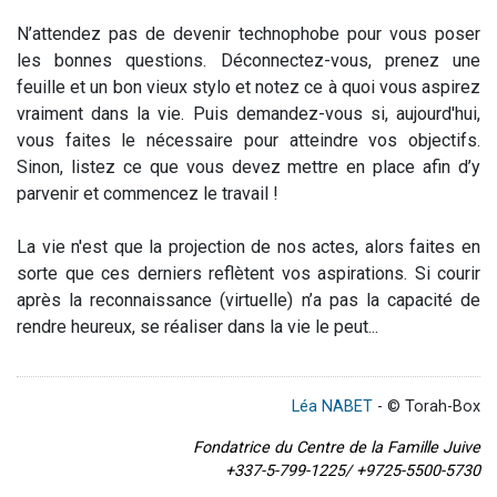
N’attendez pas de devenir technophobe pour vous poser
les bonnes questions. Déconnectez-vous, prenez une
feuille et un bon vieux stylo et notez ce à quoi vous aspirez
vraiment dans la vie. Puis demandez-vous si, aujourd'hui,
vous faites le nécessaire pour atteindre vos objectifs.
Sinon, listez ce que vous devez mettre en place afin d’y
parvenir et commencez le travail !
La vie n'est que la projection de nos actes, alors faites en
sorte que ces derniers reflètent vos aspirations. Si courir
après la reconnaissance (virtuelle) n’a pas la capacité de
rendre heureux, se réaliser dans la vie le peut...
Léa NABET
- © Torah-Box
Fondatrice du Centre de la Famille Juive
+337-5-799-1225/ +9725-5500-5730