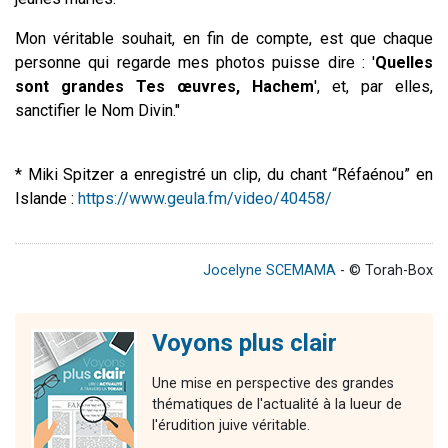
Mon véritable souhait, en fin de compte, est que chaque
personne qui regarde mes photos puisse dire : '
Quelles
sont grandes Tes œuvres, Hachem
'
, et, par elles,
sanctifier le Nom Divin."
* Miki Spitzer a enregistré un clip, du chant “Réfaénou” en
Islande :
https://www.geula.fm/video/40458/
Jocelyne SCEMAMA
- © Torah-Box
Voyons plus clair
Une mise en perspective des grandes
thématiques de l'actualité à la lueur de
l'érudition juive véritable.