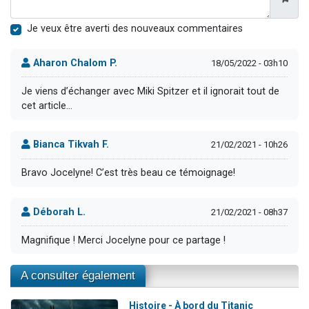
Je veux être averti des nouveaux commentaires
Aharon Chalom P.
18/05/2022 - 03h10
Je viens d’échanger avec Miki Spitzer et il ignorait tout de
cet article…
Bianca Tikvah F.
21/02/2021 - 10h26
Bravo Jocelyne! C’est très beau ce témoignage!
Déborah L.
21/02/2021 - 08h37
Magnifique ! Merci Jocelyne pour ce partage !
A consulter également
Histoire - À bord du Titanic