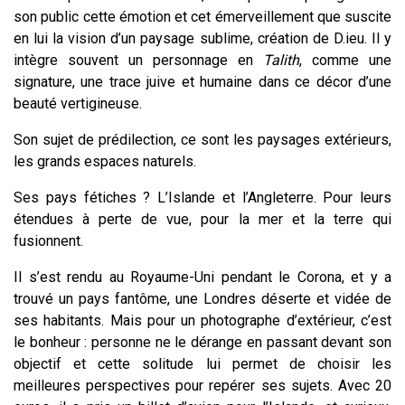
son public cette émotion et cet émerveillement que suscite
en lui la vision d’un paysage sublime, création de D.ieu. Il y
intègre souvent un personnage en
Talith
, comme une
signature, une trace juive et humaine dans ce décor d’une
beauté vertigineuse.
Son sujet de prédilection, ce sont les paysages extérieurs,
les grands espaces naturels.
Ses pays fétiches ? L’Islande et l’Angleterre. Pour leurs
étendues à perte de vue, pour la mer et la terre qui
fusionnent.
Il s’est rendu au Royaume-Uni pendant le Corona, et y a
trouvé un pays fantôme, une Londres déserte et vidée de
ses habitants. Mais pour un photographe d’extérieur, c’est
le bonheur : personne ne le dérange en passant devant son
objectif et cette solitude lui permet de choisir les
meilleures perspectives pour repérer ses sujets. Avec 20