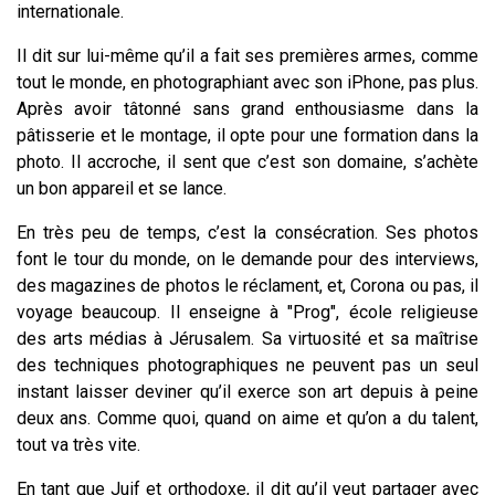
internationale.
Il dit sur lui-même qu’il a fait ses premières armes, comme
tout le monde, en photographiant avec son iPhone, pas plus.
Après avoir tâtonné sans grand enthousiasme dans la
pâtisserie et le montage, il opte pour une formation dans la
photo. Il accroche, il sent que c’est son domaine, s’achète
un bon appareil et se lance.
En très peu de temps, c’est la consécration. Ses photos
font le tour du monde, on le demande pour des interviews,
des magazines de photos le réclament, et, Corona ou pas, il
voyage beaucoup. Il enseigne à "Prog", école religieuse
des arts médias à Jérusalem. Sa virtuosité et sa maîtrise
des techniques photographiques ne peuvent pas un seul
instant laisser deviner qu’il exerce son art depuis à peine
deux ans. Comme quoi, quand on aime et qu’on a du talent,
tout va très vite.
En tant que Juif et orthodoxe, il dit qu’il veut partager avec