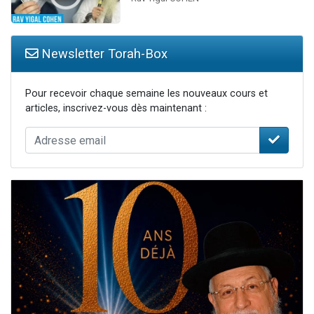
Newsletter Torah-Box
Pour recevoir chaque semaine les nouveaux cours et
articles, inscrivez-vous dès maintenant :