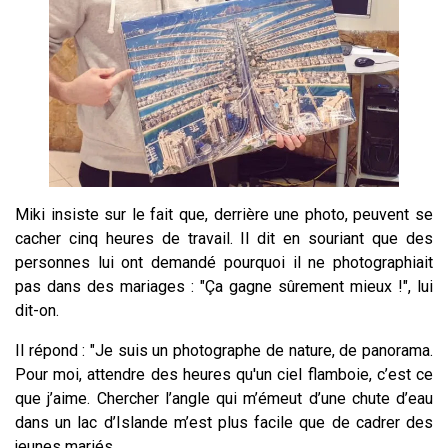
Miki insiste sur le fait que, derrière une photo, peuvent se
cacher cinq heures de travail. Il dit en souriant que des
personnes lui ont demandé pourquoi il ne photographiait
pas dans des mariages : "Ça gagne sûrement mieux !", lui
dit-on.
Il répond : "Je suis un photographe de nature, de panorama.
Pour moi, attendre des heures qu'un ciel flamboie, c’est ce
que j’aime. Chercher l’angle qui m’émeut d’une chute d’eau
dans un lac d’Islande m’est plus facile que de cadrer des
jeunes mariés.