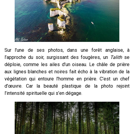
Sur l'une de ses photos, dans une forêt anglaise, à
l’approche du soir, surgissant des fougères, un
Talith
se
déploie, comme les ailes d’un oiseau. Le châle de prière
aux lignes blanches et noires fait écho à la vibration de la
végétation qui entoure l’homme en prière. C’est un chef
d’œuvre. Car la beauté plastique de la photo rejoint
l’intensité spirituelle qui s’en dégage.