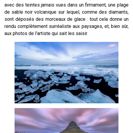
avec des teintes jamais vues dans un firmament, une plage
de sable noir volcanique sur lequel, comme des diamants,
sont déposés des morceaux de glace : tout cela donne un
rendu complètement surréaliste aux paysages, et, bien sûr,
aux photos de l’artiste qui sait les saisir.