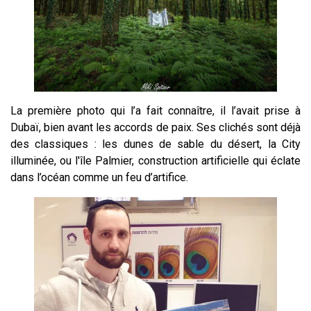
La première photo qui l’a fait connaître, il l’avait prise à
Dubaï, bien avant les accords de paix. Ses clichés sont déjà
des classiques : les dunes de sable du désert, la City
illuminée, ou l'île Palmier, construction artificielle qui éclate
dans l’océan comme un feu d’artifice.