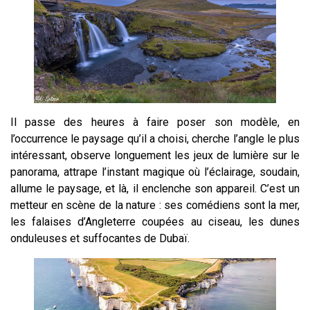
Il passe des heures à faire poser son modèle, en
l’occurrence le paysage qu’il a choisi, cherche l’angle le plus
intéressant, observe longuement les jeux de lumière sur le
panorama, attrape l’instant magique où l’éclairage, soudain,
allume le paysage, et là, il enclenche son appareil. C’est un
metteur en scène de la nature : ses comédiens sont la mer,
les falaises d’Angleterre coupées au ciseau, les dunes
onduleuses et suffocantes de Dubaï.