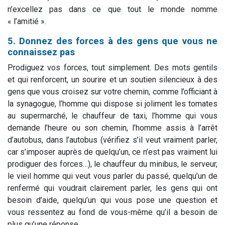
n’excellez pas dans ce que tout le monde nomme
« l’amitié ».
5. Donnez des forces à des gens que vous ne
connaissez pas
Prodiguez vos forces, tout simplement. Des mots gentils
et qui renforcent, un sourire et un soutien silencieux à des
gens que vous croisez sur votre chemin, comme l’officiant à
la synagogue, l’homme qui dispose si joliment les tomates
au supermarché, le chauffeur de taxi, l’homme qui vous
demande l’heure ou son chemin, l’homme assis à l’arrêt
d’autobus, dans l’autobus (vérifiez s’il veut vraiment parler,
car s’imposer auprès de quelqu’un, ce n’est pas vraiment lui
prodiguer des forces…), le chauffeur du minibus, le serveur,
le vieil homme qui veut vous parler du passé, quelqu’un de
renfermé qui voudrait clairement parler, les gens qui ont
besoin d’aide, quelqu’un qui vous pose une question et
vous ressentez au fond de vous-même qu’il a besoin de
plus qu’une réponse...