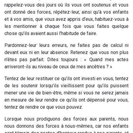
rappelez-vous des jours où ils vous ont soutenus et vous
ont donné des forces, répétez-leur, ainsi qu’à vos enfants
et à vos amis, que vous avez appris d’eux, habituez-vous à
les mentionner à chaque fois que vous faites quelque
chose qu’ils avaient aussi l’habitude de faire.
Pardonnez-leur leurs erreurs, ne faites pas de calcul ni
devant eux ni en leur absence. Retenez que vous non plus
n’êtes pas parfait. Dites toujours : « Quand mes actes
arriveront-ils au niveau de ceux de mes ancêtres ? »
Tentez de leur restituer ce qu’ils ont investi en vous, tentez
de les soutenir lorsqu’ils vieillissent pour qu’ils puissent
mener une vie de bien-être, même si vous ne serez jamais
en mesure de leur rendre ce qu’ils ont dépensé pour vous,
tentez de rendre ce que vous pouvez.
Lorsque nous prodiguons des forces aux parents, nous
nous donnons des forces à nous-mêmes, car nos enfants