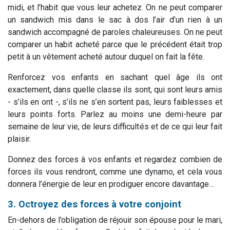
midi, et l’habit que vous leur achetez. On ne peut comparer
un sandwich mis dans le sac à dos l’air d’un rien à un
sandwich accompagné de paroles chaleureuses. On ne peut
comparer un habit acheté parce que le précédent était trop
petit à un vêtement acheté autour duquel on fait la fête.
Renforcez vos enfants en sachant quel âge ils ont
exactement, dans quelle classe ils sont, qui sont leurs amis
- s’ils en ont -, s’ils ne s’en sortent pas, leurs faiblesses et
leurs points forts. Parlez au moins une demi-heure par
semaine de leur vie, de leurs difficultés et de ce qui leur fait
plaisir.
Donnez des forces à vos enfants et regardez combien de
forces ils vous rendront, comme une dynamo, et cela vous
donnera l’énergie de leur en prodiguer encore davantage…
3. Octroyez des forces à votre conjoint
En-dehors de l’obligation de réjouir son épouse pour le mari,