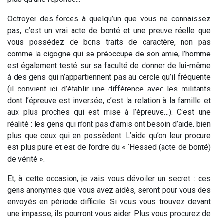
Octroyer des forces à quelqu’un que vous ne connaissez
pas, c’est un vrai acte de bonté et une preuve réelle que
vous possédez de bons traits de caractère, non pas
comme la cigogne qui se préoccupe de son amie, l’homme
est également testé sur sa faculté de donner de lui-même
à des gens qui n’appartiennent pas au cercle qu’il fréquente
(il convient ici d’établir une différence avec les militants
dont l’épreuve est inversée, c’est la relation à la famille et
aux plus proches qui est mise à l’épreuve…). C’est une
réalité : les gens qui n’ont pas d’amis ont besoin d’aide, bien
plus que ceux qui en possèdent. L’aide qu’on leur procure
est plus pure et est de l’ordre du « ‘Hessed (acte de bonté)
de vérité ».
Et, à cette occasion, je vais vous dévoiler un secret : ces
gens anonymes que vous avez aidés, seront pour vous des
envoyés en période difficile. Si vous vous trouvez devant
une impasse, ils pourront vous aider. Plus vous procurez de