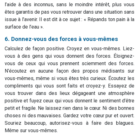
l’aide à des inconnus, sans le moindre intérêt, plus vous
êtes garantis de pas vous retrouver dans une situation sans
issue à l’avenir. Il est dit à ce sujet : « Répands ton pain à la
surface de l’eau ».
6. Donnez-vous des forces à vous-mêmes
Calculez de façon positive. Croyez en vous-mêmes. Liez-
vous à des gens qui vous donnent des forces. Éloignez-
vous de ceux qui vous prennent sciemment des forces.
N’écoutez en aucune façon des propos médisants sur
vous-mêmes, même si vous êtes très curieux. Écoutez les
compliments qui vous sont faits et croyez-y. Essayez de
vous trouver dans des lieux dégageant une atmosphère
positive et fuyez ceux qui vous donnent le sentiment d’être
petit et fragile. Ne laissez rien dans le cœur. Ni des bonnes
choses ni des mauvaises. Gardez votre cœur pur et ouvert.
Souriez beaucoup, autorisez-vous à faire des blagues.
Même sur vous-mêmes.