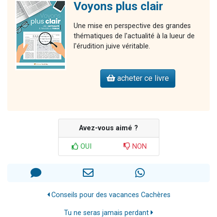
Voyons plus clair
Une mise en perspective des grandes
thématiques de l'actualité à la lueur de
l'érudition juive véritable.
acheter ce livre
Avez-vous aimé ?
OUI
NON
Conseils pour des vacances Cachères
Tu ne seras jamais perdant