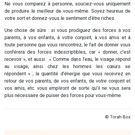
Ne vous comparez à personne, souciez-vous uniquement
de produire le meilleur de vous-même. Soyez heureux de
votre sort et donnez-vous le sentiment d’être riches.
Une chose de sûre : si vous prodiguez des forces à vos
parents, à vos enfants, à votre conjoint, à vos amis et à
toute personne que vous rencontrez, le fait de donner vous
conférera des forces indescriptibles, car « donner, c’est
recevoir », et aussi : « Comme dans l’eau, le visage répond
au visage, ainsi chez les hommes les cœurs se
répondent » ; la quantité d’énergie que vous recevrez en
retour de vos parents, de vos enfants, de votre conjoint et
vos amis, etc. vous empliront de sorte qu’il ne vous sera
plus nécessaire de puiser des forces pour vous-même.
© Torah-Box