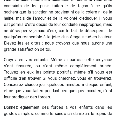
contraints de les punir, faites-le de façon à ce qu’ils
sachent que la sanction ne provient ni de la colère ni de la
haine, mais de l’amour et de la volonté d’éduquer. Il vous
est permis d’être déçus de leur conduite inappropriée, mais
ne désespérez jamais d’eux, car le fait de désespérer de
quelqu’un ressemble à le jeter d’un étage situé en hauteur.
Élevez-les et dites : nous croyons que nous aurons une
grande satisfaction de toi.
Croyez en vos enfants. Même si parfois cette croyance
s’est fissurée, ou s’est même complètement brisée.
Trouvez en eux les points positifs, même s’il vous est
difficile d’en trouver. Si vous cherchez, vous en trouverez.
Consacrez chaque jour quelques minutes à chaque enfant,
et ce que vous faites pendant ces quelques minutes, c’est
leur prodiguer des forces.
Donnez également des forces à vos enfants dans les
gestes simples, comme le sandwich du matin, le repas de