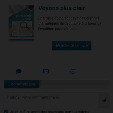
Voyons plus clair
Une mise en perspective des grandes
thématiques de l'actualité à la lueur de
l'érudition juive véritable.
acheter ce livre
1 commentaire
Je veux être averti des nouveaux commentaires