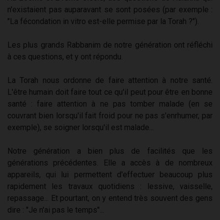
n'existaient pas auparavant se sont posées (par exemple :
"La fécondation in vitro est-elle permise par la Torah ?").
Les plus grands Rabbanim de notre génération ont réfléchi
à ces questions, et y ont répondu.
La Torah nous ordonne de faire attention à notre santé.
L'être humain doit faire tout ce qu'il peut pour être en bonne
santé : faire attention à ne pas tomber malade (en se
couvrant bien lorsqu'il fait froid pour ne pas s'enrhumer, par
exemple), se soigner lorsqu'il est malade...
Notre génération a bien plus de facilités que les
générations précédentes. Elle a accès à de nombreux
appareils, qui lui permettent d'effectuer beaucoup plus
rapidement les travaux quotidiens : lessive, vaisselle,
repassage... Et pourtant, on y entend très souvent des gens
dire : "Je n'ai pas le temps"...