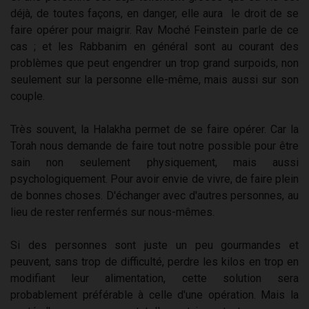
déjà, de toutes façons, en danger, elle aura le droit de se
faire opérer pour maigrir. Rav Moché Feinstein parle de ce
cas ; et les Rabbanim en général sont au courant des
problèmes que peut engendrer un trop grand surpoids, non
seulement sur la personne elle-même, mais aussi sur son
couple.
Très souvent, la Halakha permet de se faire opérer. Car la
Torah nous demande de faire tout notre possible pour être
sain non seulement physiquement, mais aussi
psychologiquement. Pour avoir envie de vivre, de faire plein
de bonnes choses. D'échanger avec d'autres personnes, au
lieu de rester renfermés sur nous-mêmes.
Si des personnes sont juste un peu gourmandes et
peuvent, sans trop de difficulté, perdre les kilos en trop en
modifiant leur alimentation, cette solution sera
probablement préférable à celle d'une opération. Mais la