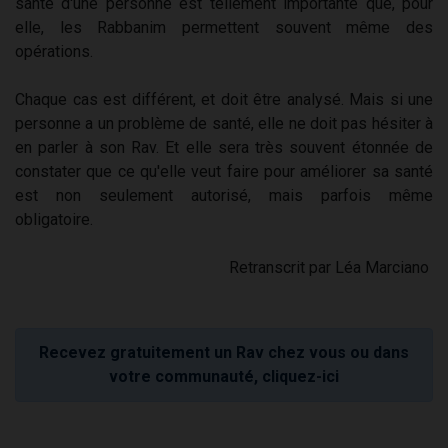
santé d'une personne est tellement importante que, pour
elle, les Rabbanim permettent souvent même des
opérations.
Chaque cas est différent, et doit être analysé. Mais si une
personne a un problème de santé, elle ne doit pas hésiter à
en parler à son Rav. Et elle sera très souvent étonnée de
constater que ce qu'elle veut faire pour améliorer sa santé
est non seulement autorisé, mais parfois même
obligatoire.
Retranscrit par Léa Marciano
Recevez gratuitement un Rav chez vous ou dans
votre communauté, cliquez-ici