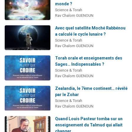
monde ?
Science & Torah
Rav Chalom GUENOUN
Avec quel satellite Moché Rabbénou
a calculé le cycle lunaire ?
Science & Torah
Rav Chalom GUENOUN
Torah orale et enseignements des
Sages… Indispensables ?
Science & Torah
Rav Chalom GUENOUN
Zealandia, le 7ème continent… révélé
par le Zohar
Science & Torah
Rav Chalom GUENOUN
Quand Louis Pasteur tomba sur un
enseignement du Talmud qui allait
changer...