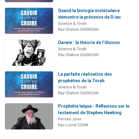
Quand la biologie moléculaire
démontre la présence de D.ieu
Science & Torah
Rav Chalom GUENOUN
Darwin : la théorie de l’illusion
Science & Torah
Rav Chalom GUENOUN
La parfaite réalisation des
prophéties de la Torah
Science & Torah
Rav Chalom GUENOUN
Prophétie laïque - Réflexions sur le
testament de Stephen Hawking
Pensée Juive
Rav Lionel COHN