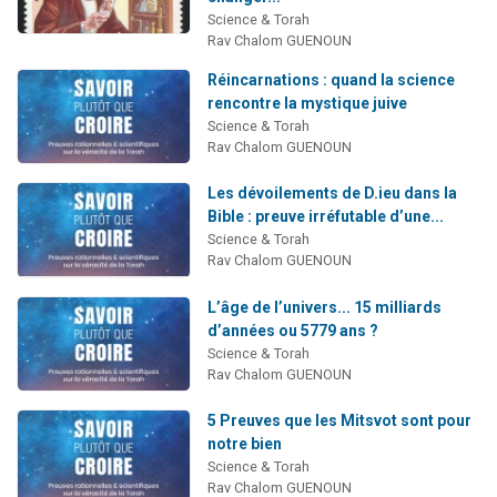
Science & Torah
Rav Chalom GUENOUN
Réincarnations : quand la science
rencontre la mystique juive
Science & Torah
Rav Chalom GUENOUN
Les dévoilements de D.ieu dans la
Bible : preuve irréfutable d’une...
Science & Torah
Rav Chalom GUENOUN
L’âge de l’univers... 15 milliards
d’années ou 5779 ans ?
Science & Torah
Rav Chalom GUENOUN
5 Preuves que les Mitsvot sont pour
notre bien
Science & Torah
Rav Chalom GUENOUN