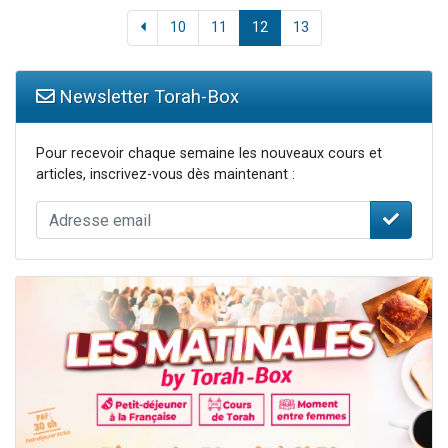
10
11
12
13
Newsletter Torah-Box
Pour recevoir chaque semaine les nouveaux cours et
articles, inscrivez-vous dès maintenant :