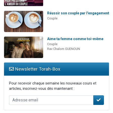
Réussir son couple par l'engagement
Couple
Aime ta femme comme toi-même
Couple
Rav Chalom GUENOUN
Newsletter Torah-Box
Pour recevoir chaque semaine les nouveaux cours et
articles, inscrivez-vous dès maintenant :