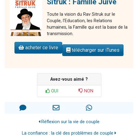
Sitruk : Famille Juive
Toute la vision du Rav Sitruk sur le
Couple, l'Education, les Relations
humaines, la Famille qui est la base de la
transmission.
acheter ce livre
télécharger sur iTunes
Avez-vous aimé ?
OUI
NON
Réflexion sur la vie de couple
La confiance : la clé des problèmes de couple