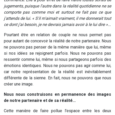
jugements, puisque l'autre dans la réalité quotidienne ne se
comporte pas comme moi et surtout ne fait pas ce que
j'attends de lui. « S'il m'aimait vraiment, il me donnerait tout
ce dont j'ai besoin, je ne devrais jamais avoir à le lui dire »...
Pourtant être en relation de couple ne nous permet pas
pour autant de concevoir la réalité de notre partenaire. Nous
ne pouvons pas penser de la même manière que lui, même
si nos idées se rejoignent parfois. Nous ne pouvons pas
ressentir comme lui, même si nous partageons parfois des
émotions identiques. Nous ne pouvons pas agir comme lui,
car notre représentation de la réalité est inévitablement
différente de la sienne. En fait, nous ne pouvons que nous
créer une image.
Nous nous construisons en permanence des images
de notre partenaire et de sa réalité...
Cette manière de faire pollue l'espace entre les deux