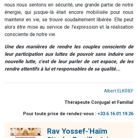
nous nous sentons en sécurité, une grande partie de notre
énergie, qui jusque-là était encore mobilisée pour nous
maintenir en vie, se trouve soudainement libérée. Elle peut
alors être mise au service de l'expression et la réalisation
consciente de notre vie.
Une des manières de rendre les couples conscients de
leur participation aux luttes de pouvoir sans induire une
nouvelle lutte, c'est de leur parler de cet espace, de les
rendre attentifs à lui et responsables de sa qualité...
Albert ELKRIEF
Thérapeute Conjugal et Familial
Pour toute prise de rendez-vous :
+33.6.16.01.19.26
Rav Yossef-'Haïm