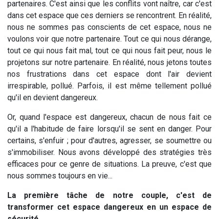
partenaires. C'est ainsi que les conflits vont naître, car c'est
dans cet espace que ces derniers se rencontrent. En réalité,
nous ne sommes pas conscients de cet espace, nous ne
voulons voir que notre partenaire. Tout ce qui nous dérange,
tout ce qui nous fait mal, tout ce qui nous fait peur, nous le
projetons sur notre partenaire. En réalité, nous jetons toutes
nos frustrations dans cet espace dont l'air devient
irrespirable, pollué. Parfois, il est même tellement pollué
qu'il en devient dangereux.
Or, quand l'espace est dangereux, chacun de nous fait ce
qu'il a l'habitude de faire lorsqu'il se sent en danger. Pour
certains, s'enfuir ; pour d'autres, agresser, se soumettre ou
s'immobiliser. Nous avons développé des stratégies très
efficaces pour ce genre de situations. La preuve, c'est que
nous sommes toujours en vie...
La première tâche de notre couple, c'est de
transformer cet espace dangereux en un espace de
sécurité...