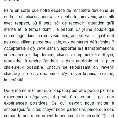
Faire en sorte que notre espace de rencontre devienne un
endroit où chacun pourra se sentir le bienvenu, accueilli
avec respect, où il sera sûr de recevoir l'attention qu'il
mérite et le temps dont il a besoin. Un jeune couple qui
emménage dans un nouveau lieu, accepterait-il qu'il soit
peu accueillant parce que sale, aux peintures défraîchies ?
Accepterait-il d'y vivre sans y apporter les transformations
nécessaires ? Rapidement, chacun s'emploiera à nettoyer,
repeindre, à rendre l'endroit le plus agréable et le plus
chaleureux possible. Chacun se réjouissant d'y revenir
chaque jour, de s'y ressourcer, d'y trouver la paix, le calme,
la sérénité.
De la même manière que l'espace peut être pollué par nos
expériences négatives, il peut être embelli par nos
expériences positives. Ce qui devrait nous inciter à
encourager, féliciter, choyer notre partenaire, parce que ces
comportements renforcent le sentiment de sécurité. Quand