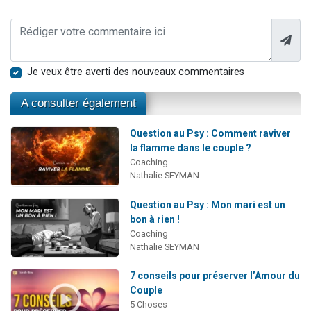
Je veux être averti des nouveaux commentaires
A consulter également
Question au Psy : Comment raviver
la flamme dans le couple ?
Coaching
Nathalie SEYMAN
Question au Psy : Mon mari est un
bon à rien !
Coaching
Nathalie SEYMAN
7 conseils pour préserver l’Amour du
Couple
5 Choses