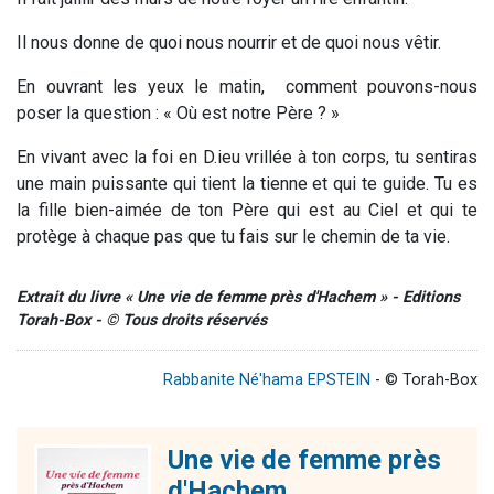
Il nous donne de quoi nous nourrir et de quoi nous vêtir.
En ouvrant les yeux le matin, comment pouvons-nous
poser la question : « Où est notre Père ? »
En vivant avec la foi en D.ieu
vrillée à ton corps, tu sentiras
une main puissante qui tient la tienne et qui te guide. Tu es
la fille bien-aimée de ton Père qui est au Ciel et qui te
protège à chaque pas que tu fais sur le chemin de ta vie.
Extrait du livre « Une vie de femme près d'Hachem » - Editions
Torah-Box - © Tous droits réservés
Rabbanite Né'hama EPSTEIN
- © Torah-Box
Une vie de femme près
d'Hachem