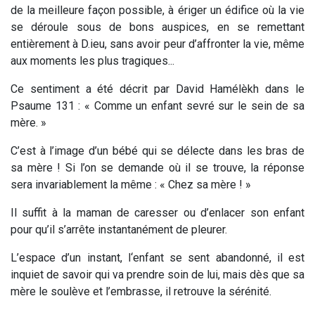
de la meilleure façon possible, à ériger un édifice où la vie
se déroule sous de bons auspices, en se remettant
entièrement à D.ieu, sans avoir peur d’affronter la vie, même
aux moments les plus tragiques...
Ce sentiment a été décrit par David Hamélèkh dans le
Psaume 131 : «
Comme un enfant sevré sur le sein de sa
mère
. »
C’est à l’image d’un bébé qui se délecte dans les bras de
sa mère ! Si l’on se demande où il se trouve,
la réponse
sera invariablement la même : « Chez sa mère ! »
Il suffit à la maman de caresser ou d’enlacer son enfant
pour qu’il s’arrête instantanément de pleurer.
L’espace d’un instant, l‘enfant se sent abandonné, il est
inquiet de savoir qui va prendre soin de lui, mais dès que sa
mère le soulève et l’embrasse, il retrouve la sérénité.