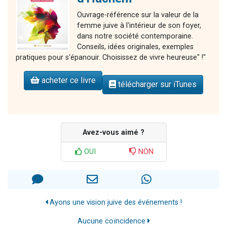
Ouvrage-référence sur la valeur de la
femme juive à l'intérieur de son foyer,
dans notre société contemporaine.
Conseils, idées originales, exemples
pratiques pour s'épanouir. Choisissez de vivre heureuse" !"
acheter ce livre
télécharger sur iTunes
Avez-vous aimé ?
OUI
NON
Ayons une vision juive des événements !
Aucune coïncidence