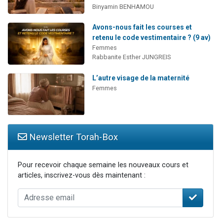
Binyamin BENHAMOU
Avons-nous fait les courses et
retenu le code vestimentaire ? (9 av)
Femmes
Rabbanite Esther JUNGREIS
L’autre visage de la maternité
Femmes
Newsletter Torah-Box
Pour recevoir chaque semaine les nouveaux cours et
articles, inscrivez-vous dès maintenant :