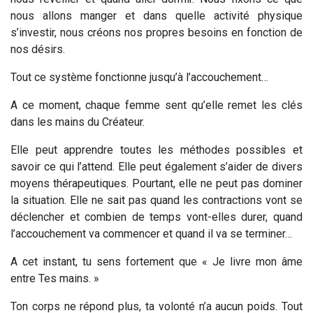
nous allons manger et dans quelle activité physique
s’investir, nous créons nos propres besoins en fonction de
nos désirs.
Tout ce système fonctionne jusqu’à l’accouchement…
A ce moment, chaque femme sent
qu’elle remet les clés
dans les mains du Créateur.
Elle peut apprendre toutes les méthodes possibles et
savoir ce qui l’attend. Elle peut également s’aider de divers
moyens thérapeutiques. Pourtant, elle ne peut pas dominer
la situation. Elle ne sait pas quand les contractions vont se
déclencher et combien de temps vont-elles durer, quand
l’accouchement va commencer et quand il va se terminer…
A cet instant, tu sens fortement que « Je livre mon âme
entre Tes mains. »
Ton corps ne répond plus, ta volonté n’a aucun poids. Tout