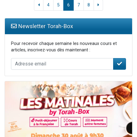
4
5
6
7
8
Newsletter Torah-Box
Pour recevoir chaque semaine les nouveaux cours et
articles, inscrivez-vous dès maintenant :