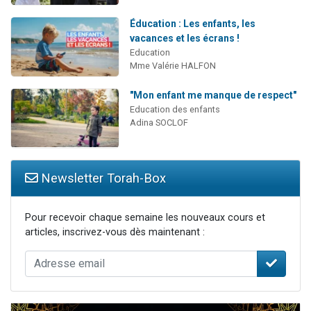
Éducation : Les enfants, les
vacances et les écrans !
Education
Mme Valérie HALFON
"Mon enfant me manque de respect"
Education des enfants
Adina SOCLOF
Newsletter Torah-Box
Pour recevoir chaque semaine les nouveaux cours et
articles, inscrivez-vous dès maintenant :