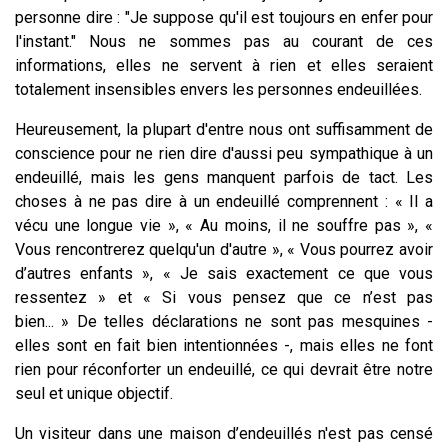
personne dire : "Je suppose qu'il est toujours en enfer pour
l'instant." Nous ne sommes pas au courant de ces
informations, elles ne servent à rien et elles seraient
totalement insensibles envers les personnes endeuillées.
Heureusement, la plupart d'entre nous ont suffisamment de
conscience pour ne rien dire d'aussi peu sympathique à un
endeuillé, mais les gens manquent parfois de tact. Les
choses à ne pas dire à un endeuillé comprennent : « Il a
vécu une longue vie », « Au moins, il ne souffre pas », «
Vous rencontrerez quelqu'un d'autre », « Vous pourrez avoir
d’autres enfants », « Je sais exactement ce que vous
ressentez » et « Si vous pensez que ce n’est pas
bien... » De telles déclarations ne sont pas mesquines -
elles sont en fait bien intentionnées -, mais elles ne font
rien pour réconforter un endeuillé, ce qui devrait être notre
seul et unique objectif.
Un visiteur dans une maison d’endeuillés n'est pas censé