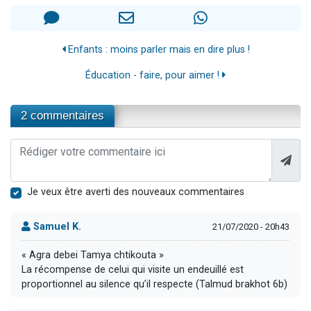
Enfants : moins parler mais en dire plus !
Éducation - faire, pour aimer !
2 commentaires
Je veux être averti des nouveaux commentaires
Samuel K.
21/07/2020 - 20h43
« Agra debei Tamya chtikouta »
La récompense de celui qui visite un endeuillé est
proportionnel au silence qu’il respecte (Talmud brakhot 6b)