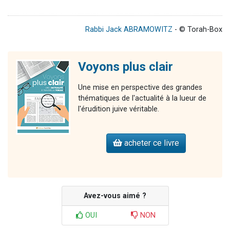
Rabbi Jack ABRAMOWITZ
- © Torah-Box
Voyons plus clair
Une mise en perspective des grandes
thématiques de l'actualité à la lueur de
l'érudition juive véritable.
acheter ce livre
Avez-vous aimé ?
OUI
NON