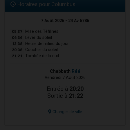
Horaires pour Columbus
7 Août 2026 - 24 Av 5786
05:37
Mise des Téfilines
06:36
Lever du soleil
13:38
Heure de milieu du jour
20:38
Coucher du soleil
21:21
Tombée de la nuit
Chabbath
Réé
Vendredi 7 Août 2026
Entrée à
20:20
Sortie à
21:22
Changer de ville