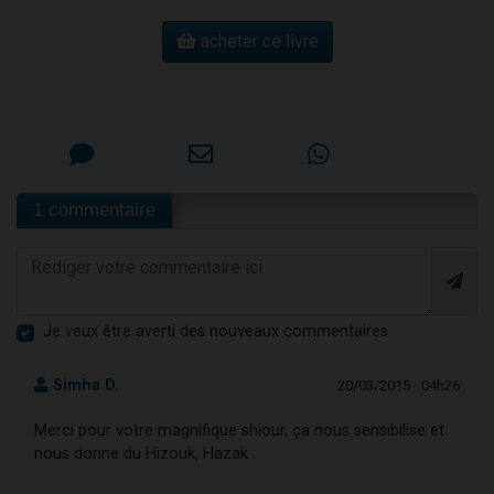
acheter ce livre
1 commentaire
Je veux être averti des nouveaux commentaires
Simha D.
20/03/2015 - 04h26
Merci pour votre magnifique shiour, ça nous sensibilise et
nous donne du Hizouk, Hazak