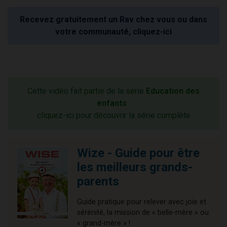
Recevez gratuitement un Rav chez vous ou dans
votre communauté, cliquez-ici
Cette vidéo fait partie de la série
Education des
enfants
:
cliquez-ici pour découvrir la série complète
Wize - Guide pour être
les meilleurs grands-
parents
Guide pratique pour relever avec joie et
sérénité, la mission de « belle-mère » ou
« grand-mère » !