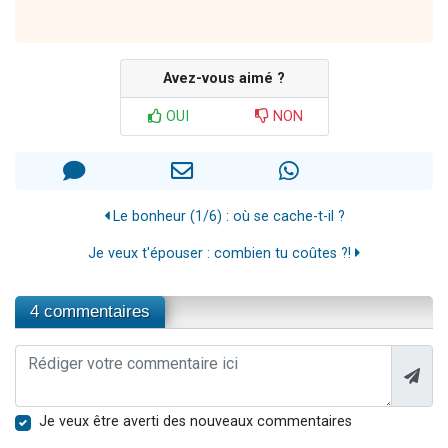
Avez-vous aimé ?
OUI
NON
Le bonheur (1/6) : où se cache-t-il ?
Je veux t'épouser : combien tu coûtes ?!
4 commentaires
Je veux être averti des nouveaux commentaires