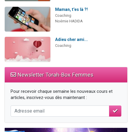
Maman, t'es là ?!
Coaching
Noémie HADIDA
Adieu cher ami...
Coaching
Newsletter Torah-Box Femmes
Pour recevoir chaque semaine les nouveaux cours et
articles, inscrivez-vous dès maintenant :