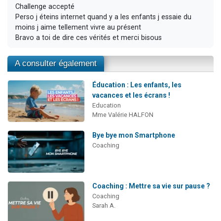
Challenge accepté
Perso j éteins internet quand y a les enfants j essaie du
moins j aime tellement vivre au présent
Bravo a toi de dire ces vérités et merci bisous
A consulter également
Éducation : Les enfants, les
vacances et les écrans !
Education
Mme Valérie HALFON
Bye bye mon Smartphone
Coaching
Coaching : Mettre sa vie sur pause ?
Coaching
Sarah A.