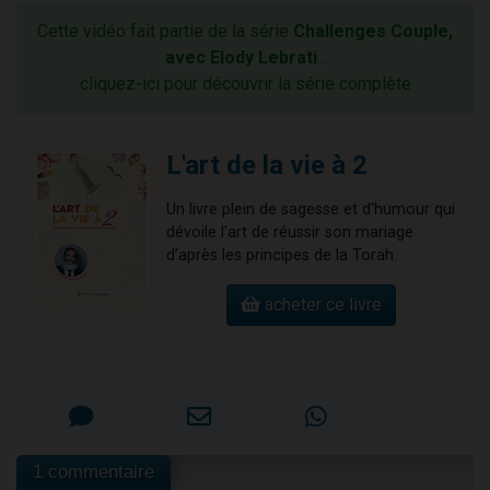
Cette vidéo fait partie de la série
Challenges Couple,
avec Elody Lebrati
:
cliquez-ici pour découvrir la série complète
L'art de la vie à 2
Un livre plein de sagesse et d'humour qui
dévoile l'art de réussir son mariage
d’après les principes de la Torah.
acheter ce livre
1 commentaire