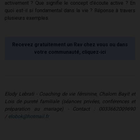
activement ? Que signifie le concept d'écoute active ? En
quoi est-il si fondamental dans la vie ? Réponse à travers
plusieurs exemples.
Recevez gratuitement un Rav chez vous ou dans
votre communauté, cliquez-ici
Elody Lebrati - Coaching de vie féminine, Chalom Bayit et
Lois de pureté familiale (séances privées, conférences et
préparation au mariage) - Contact : 0033662009690
/
elobok@hotmail.fr