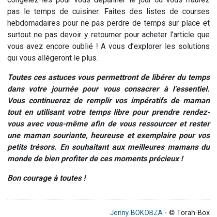
pas le temps de cuisiner. Faites des listes de courses
hebdomadaires pour ne pas perdre de temps sur place et
surtout ne pas devoir y retourner pour acheter l’article que
vous avez encore oublié ! A vous d’explorer les solutions
qui vous allégeront le plus.
Toutes ces astuces vous permettront de libérer du temps
dans votre journée pour vous consacrer à l’essentiel.
Vous continuerez de remplir vos impératifs de maman
tout en utilisant votre temps libre pour prendre rendez-
vous avec vous-même afin de vous ressourcer et rester
une maman souriante, heureuse et exemplaire pour vos
petits trésors. En souhaitant aux meilleures mamans du
monde de bien profiter de ces moments précieux !
Bon courage à toutes !
Jenny BOKOBZA
- © Torah-Box