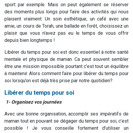
sport par exemple. Mais on peut également se réserver
des moments plus longs pour faire des activités qui nous
plaisent vraiment. Un soin esthétique, un café avec une
amie, un cours de Torah, une ballade en forêt, choisissez un
plaisir que vous n’avez pas eu le temps de vous offrir
depuis bien longtemps !
Libérer du temps pour soi est donc essentiel à notre santé
mentale et physique de maman. Ca peut souvent sembler
être une mission impossible pourtant c’est tout un équilibre
à maintenir. Alors comment faire pour libérer du temps pour
soi lorsqu’on est déjà très prise par notre quotidien?
Libérer du temps pour soi
1- Organisez vos journées
Avec une bonne organisation, accomplir ses impératifs de
maman tout en pouvant se dégager du temps pour soi, c’est
possible ! Je vous conseille fortement d’utiliser un