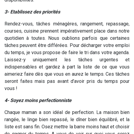
3- Etablissez des priorités
Rendez-vous, tâches ménagères, rangement, repassage,
courses, cuisine prennent impérativement place dans notre
quotidien à toutes. Nous oublions parfois que certaines
tâches peuvent être différées. Pour décharger votre emploi
du temps, je vous propose de faire le tri dans votre agenda.
Laissez-y uniquement les tâches urgentes et
indispensables et gardez à part la liste de ce que vous
aimeriez faire dès que vous en aurez le temps. Ces tâches
seront faites mais pas avant d’avoir pris du temps pour
vous !
4- Soyez moins perfectionniste
Chaque maman a son idéal de perfection. La maison bien
rangée, le linge bien repassé, le dîner bien équilibré, et la
liste est sans fin. Osez mettre la barre moins haut et choisir
de gagner du temps. A vous de voir sur quoi vous serez