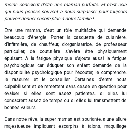
moins conscient d’être une maman parfaite. Et c’est cela
qui nous pousse souvent à nous surpasser pour toujours
pouvoir donner encore plus à notre famille !
Etre une maman, c'est un rôle multitâche qui demande
beaucoup d'énergie. Porter la casquette de cuisinière,
d’infirmière, de chauffeur, d’organisatrice, de professeur
particulier, de couturière s’avère être physiquement
épuisant. A la fatigue physique s’ajoute aussi la fatigue
psychologique car éduquer son enfant demande de la
disponibilité psychologique pour l’écouter, le comprendre,
le rassurer et le conseiller. Certaines d’entre nous
culpabilisent et se remettent sans cesse en question pour
évaluer si elles sont assez patientes, si elles lui
consacrent assez de temps ou si elles lui transmettent de
bonnes valeurs.
Dans notre rêve, la super maman est souriante, a une allure
majestueuse impliquant escarpins à talons, maquillage