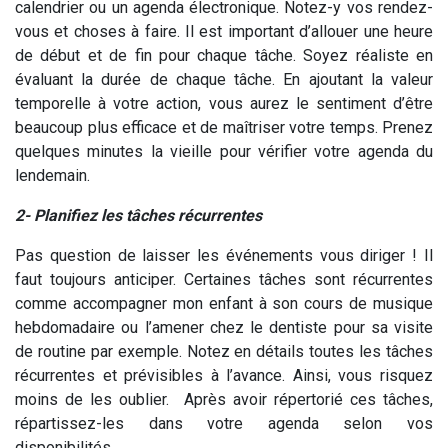
calendrier ou un agenda électronique. Notez-y vos rendez-
vous et choses à faire. Il est important d’allouer une heure
de début et de fin pour chaque tâche. Soyez réaliste en
évaluant la durée de chaque tâche. En ajoutant la valeur
temporelle à votre action, vous aurez le sentiment d’être
beaucoup plus efficace et de maîtriser votre temps. Prenez
quelques minutes la vieille pour vérifier votre agenda du
lendemain.
2- Planifiez les tâches récurrentes
Pas question de laisser les événements vous diriger ! Il
faut toujours anticiper. Certaines tâches sont récurrentes
comme accompagner mon enfant à son cours de musique
hebdomadaire ou l’amener chez le dentiste pour sa visite
de routine par exemple. Notez en détails toutes les tâches
récurrentes et prévisibles à l’avance. Ainsi, vous risquez
moins de les oublier. Après avoir répertorié ces tâches,
répartissez-les dans votre agenda selon vos
disponibilités.