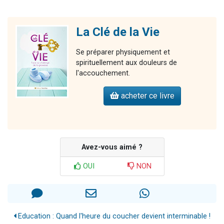
La Clé de la Vie
Se préparer physiquement et
spirituellement aux douleurs de
l'accouchement.
acheter ce livre
Avez-vous aimé ?
OUI
NON
Education : Quand l'heure du coucher devient interminable !