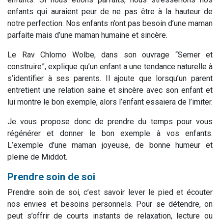
enfants qui auraient peur de ne pas être à la hauteur de
notre perfection. Nos enfants n’ont pas besoin d’une maman
parfaite mais d’une maman humaine et sincère.
Le Rav Chlomo Wolbe, dans son ouvrage “Semer et
construire”, explique qu’un enfant a une tendance naturelle à
s’identifier à ses parents. Il ajoute que lorsqu’un parent
entretient une relation saine et sincère avec son enfant et
lui montre le bon exemple, alors l’enfant essaiera de l’imiter.
Je vous propose donc de prendre du temps pour vous
régénérer et donner le bon exemple à vos enfants.
L’exemple d’une maman joyeuse, de bonne humeur et
pleine de Middot.
Prendre soin de soi
Prendre soin de soi, c’est savoir lever le pied et écouter
nos envies et besoins personnels. Pour se détendre, on
peut s’offrir de courts instants de relaxation, lecture ou