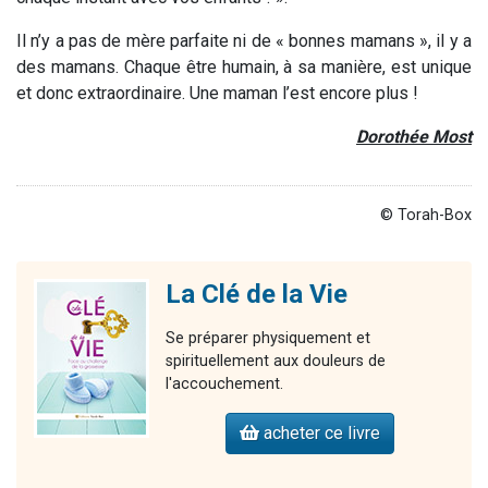
Il n’y a pas de mère parfaite ni de « bonnes mamans », il y a
des mamans. Chaque être humain, à sa manière, est unique
et donc extraordinaire. Une maman l’est encore plus !
Dorothée Most
© Torah-Box
La Clé de la Vie
Se préparer physiquement et
spirituellement aux douleurs de
l'accouchement.
acheter ce livre