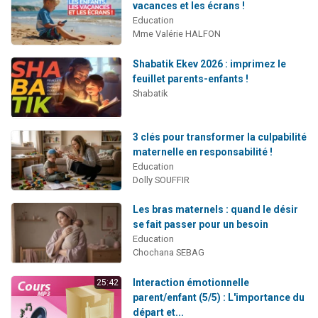
vacances et les écrans !
Education
Mme Valérie HALFON
Shabatik Ekev 2026 : imprimez le
feuillet parents-enfants !
Shabatik
3 clés pour transformer la culpabilité
maternelle en responsabilité !
Education
Dolly SOUFFIR
Les bras maternels : quand le désir
se fait passer pour un besoin
Education
Chochana SEBAG
Interaction émotionnelle
25:42
parent/enfant (5/5) : L'importance du
départ et...