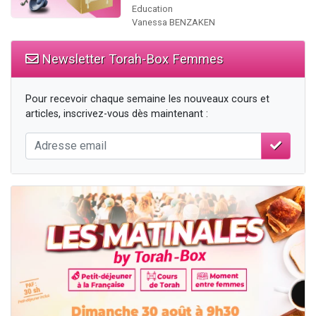
Education
Vanessa BENZAKEN
Newsletter Torah-Box Femmes
Pour recevoir chaque semaine les nouveaux cours et
articles, inscrivez-vous dès maintenant :