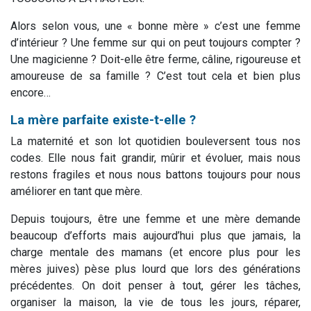
Alors selon vous, une « bonne mère » c’est une femme
d’intérieur ? Une femme sur qui on peut toujours compter ?
Une magicienne ? Doit-elle être ferme, câline, rigoureuse et
amoureuse de sa famille ? C’est tout cela et bien plus
encore…
La mère parfaite existe-t-elle ?
La maternité et son lot quotidien bouleversent tous nos
codes. Elle nous fait grandir, mûrir et évoluer, mais nous
restons fragiles et nous nous battons toujours pour nous
améliorer en tant que mère.
Depuis toujours, être une femme et une mère demande
beaucoup d’efforts mais aujourd’hui plus que jamais, la
charge mentale des mamans (et encore plus pour les
mères juives) pèse plus lourd que lors des générations
précédentes. On doit penser à tout, gérer les tâches,
organiser la maison, la vie de tous les jours, réparer,