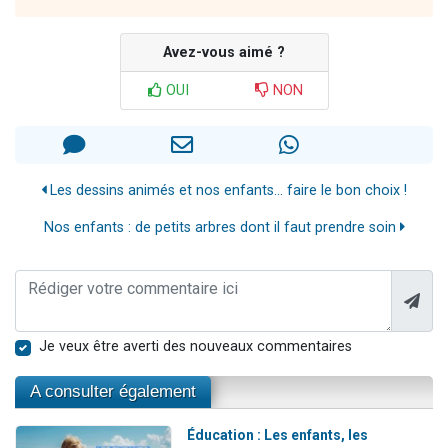
Avez-vous aimé ?
OUI
NON
Les dessins animés et nos enfants... faire le bon choix !
Nos enfants : de petits arbres dont il faut prendre soin
Je veux être averti des nouveaux commentaires
A consulter également
Éducation : Les enfants, les