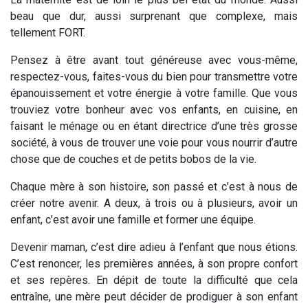
beau que dur, aussi surprenant que complexe, mais
tellement FORT.
Pensez à être avant tout généreuse avec vous-même,
respectez-vous, faites-vous du bien pour transmettre votre
épanouissement et votre énergie à votre famille. Que vous
trouviez votre bonheur avec vos enfants, en cuisine, en
faisant le ménage ou en étant directrice d’une très grosse
société, à vous de trouver une voie pour vous nourrir d’autre
chose que de couches et de petits bobos de la vie.
Chaque mère à son histoire, son passé et c’est à nous de
créer notre avenir. A deux, à trois ou à plusieurs, avoir un
enfant, c’est avoir une famille et former une équipe.
Devenir maman, c’est dire adieu à l’enfant que nous étions.
C’est renoncer, les premières années, à son propre confort
et ses repères. En dépit de toute la difficulté que cela
entraîne, une mère peut décider de prodiguer à son enfant