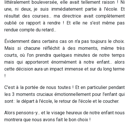
littéralement bouleversée, elle avait tellement raison ! Ni
une, ni deux, je suis immédiatement partie à l'école. Et
résultat des courses... ma directrice avait complètement
oublié ce rapport à rendre ! Et elle ne s'est même pas
rendue compte du retard...
Évidemment dans certains cas on n'a pas toujours le choix.
Mais si chacune réfléchit à des moments, même très
courts, où l'on prendra quelques minutes de notre temps
mais qui apporteront énormément à notre enfant... alors
cette décision aura un impact immense et sur du long terme
!
C'est à la portée de nous toutes ! Et en particulier pendant
les 3 moments cruciaux émotionnellement pour l'enfant qui
sont : le départ à l'école, le retour de l'école et le coucher.
Alors pensons-y... et le visage heureux de notre enfant nous
montrera que nous avons fait le bon choix !