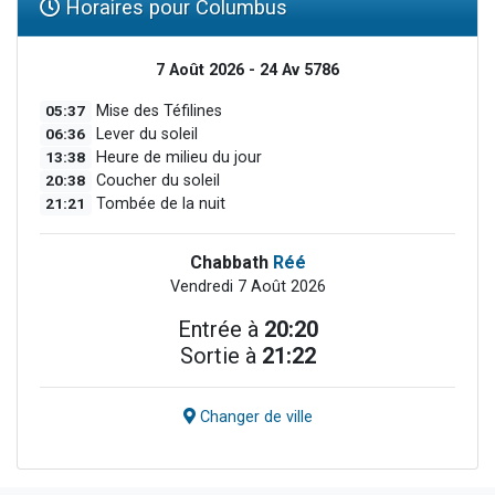
Horaires pour Columbus
7 Août 2026 - 24 Av 5786
05:37
Mise des Téfilines
06:36
Lever du soleil
13:38
Heure de milieu du jour
20:38
Coucher du soleil
21:21
Tombée de la nuit
Chabbath
Réé
Vendredi 7 Août 2026
Entrée à
20:20
Sortie à
21:22
Changer de ville