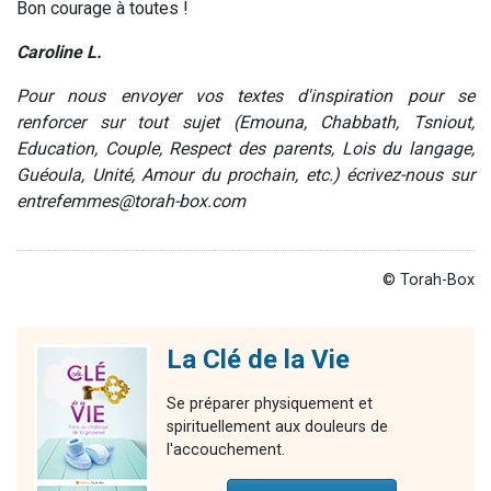
Bon courage à toutes !
Caroline L.
Pour nous envoyer vos textes d'inspiration pour se
renforcer sur tout sujet (Emouna, Chabbath, Tsniout,
Education, Couple, Respect des parents, Lois du langage,
Guéoula, Unité, Amour du prochain, etc.) écrivez-nous sur
entrefemmes@torah-box.com
© Torah-Box
La Clé de la Vie
Se préparer physiquement et
spirituellement aux douleurs de
l'accouchement.