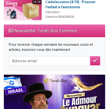
L'adolescence (4/10) : Pousser
16:18
l'enfant à l'autonomie
Education
Vanessa BENZAKEN
Newsletter Torah-Box Femmes
Pour recevoir chaque semaine les nouveaux cours et
articles, inscrivez-vous dès maintenant :