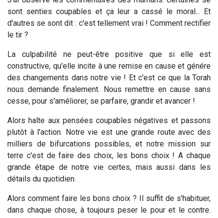
sont senties coupables et ça leur a cassé le moral... Et
d'autres se sont dit : c'est tellement vrai ! Comment rectifier
le tir ?
La culpabilité ne peut-être positive que si elle est
constructive, qu'elle incite à une remise en cause et génére
des changements dans notre vie ! Et c'est ce que la Torah
nous demande finalement. Nous remettre en cause sans
cesse, pour s'améliorer, se parfaire, grandir et avancer !
Alors halte aux pensées coupables négatives et passons
plutôt à l'action. Notre vie est une grande route avec des
milliers de bifurcations possibles, et notre mission sur
terre c'est de faire des choix, les bons choix ! A chaque
grande étape de notre vie certes, mais aussi dans les
détails du quotidien.
Alors comment faire les bons choix ? Il suffit de s'habituer,
dans chaque chose, à toujours peser le pour et le contre.