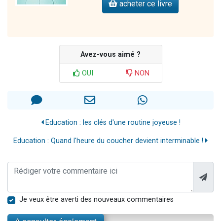
acheter ce livre
Avez-vous aimé ?
OUI
NON
Education : les clés d'une routine joyeuse !
Education : Quand l'heure du coucher devient interminable !
Je veux être averti des nouveaux commentaires