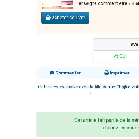
enseigne comment être « Bie
acheter ce livre
Ave
OUI
Commenter
Imprimer
Interview exclusive avec la fille de rav Chajkin zat
!
Cet article fait partie de la sé
cliquez-ici pour 