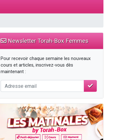
Newsletter Torah-Box Femmes
Pour recevoir chaque semaine les nouveaux
cours et articles, inscrivez-vous dès
maintenant :