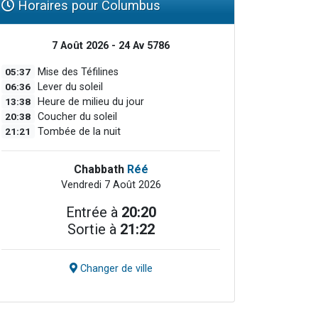
Horaires pour Columbus
7 Août 2026 - 24 Av 5786
05:37
Mise des Téfilines
06:36
Lever du soleil
13:38
Heure de milieu du jour
20:38
Coucher du soleil
21:21
Tombée de la nuit
Chabbath
Réé
Vendredi 7 Août 2026
Entrée à
20:20
Sortie à
21:22
Changer de ville