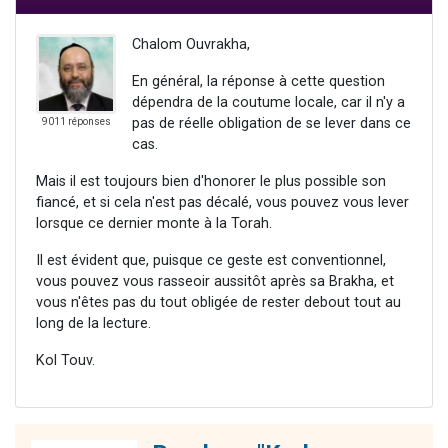
Chalom Ouvrakha,
En général, la réponse à cette question
dépendra de la coutume locale, car il n'y a
pas de réelle obligation de se lever dans ce
9011 réponses
cas.
Mais il est toujours bien d'honorer le plus possible son
fiancé, et si cela n'est pas décalé, vous pouvez vous lever
lorsque ce dernier monte à la Torah.
Il est évident que, puisque ce geste est conventionnel,
vous pouvez vous rasseoir aussitôt après sa Brakha, et
vous n'êtes pas du tout obligée de rester debout tout au
long de la lecture.
Kol Touv.