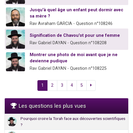
Jusqu'à quel âge un enfant peut dormir avec
sa mère ?
Rav Avraham GARCIA - Question n°108246
Signification de Chavou'ot pour une femme
Rav Gabriel DAYAN - Question n°108208
Montrer une photo de moi avant que je ne
devienne pudique
Rav Gabriel DAYAN - Question n°108225
1
2
3
4
5
Les questions les plus vues
Pourquoi croire la Torah face aux découvertes scientifiques
?