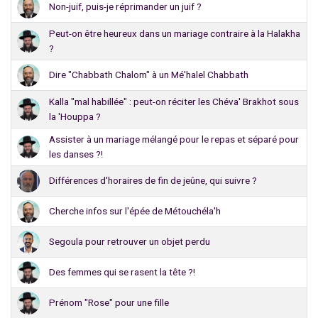
Non-juif, puis-je réprimander un juif ?
Peut-on être heureux dans un mariage contraire à la Halakha
?
Dire "Chabbath Chalom" à un Mé'halel Chabbath
Kalla "mal habillée" : peut-on réciter les Chéva' Brakhot sous
la 'Houppa ?
Assister à un mariage mélangé pour le repas et séparé pour
les danses ?!
Différences d'horaires de fin de jeûne, qui suivre ?
Cherche infos sur l'épée de Métouchéla'h
Segoula pour retrouver un objet perdu
Des femmes qui se rasent la tête ?!
Prénom "Rose" pour une fille