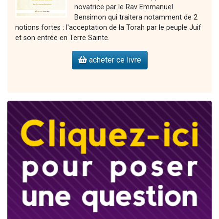
novatrice par le Rav Emmanuel
Bensimon qui traitera notamment de 2
notions fortes : l'acceptation de la Torah par le peuple Juif
et son entrée en Terre Sainte.
acheter ce livre