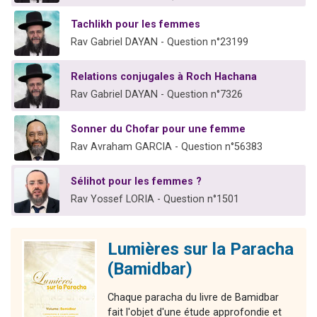
Tachlikh pour les femmes
Rav Gabriel DAYAN - Question n°23199
Relations conjugales à Roch Hachana
Rav Gabriel DAYAN - Question n°7326
Sonner du Chofar pour une femme
Rav Avraham GARCIA - Question n°56383
Sélihot pour les femmes ?
Rav Yossef LORIA - Question n°1501
Lumières sur la Paracha
(Bamidbar)
Chaque paracha du livre de Bamidbar
fait l'objet d'une étude approfondie et