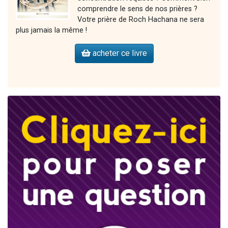
comprendre le sens de nos prières ?
Votre prière de Roch Hachana ne sera
plus jamais la même !
acheter ce livre