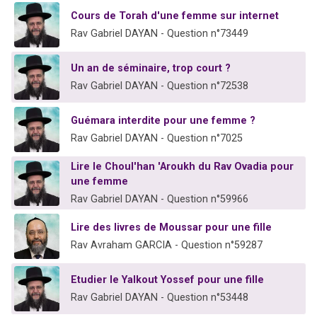
Cours de Torah d'une femme sur internet
Rav Gabriel DAYAN - Question n°73449
Un an de séminaire, trop court ?
Rav Gabriel DAYAN - Question n°72538
Guémara interdite pour une femme ?
Rav Gabriel DAYAN - Question n°7025
Lire le Choul'han 'Aroukh du Rav Ovadia pour
une femme
Rav Gabriel DAYAN - Question n°59966
Lire des livres de Moussar pour une fille
Rav Avraham GARCIA - Question n°59287
Etudier le Yalkout Yossef pour une fille
Rav Gabriel DAYAN - Question n°53448