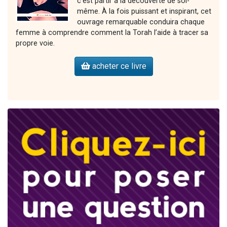
c’est partir à la découverte de soi-
même. À la fois puissant et inspirant, cet
ouvrage remarquable conduira chaque
femme à comprendre comment la Torah l’aide à tracer sa
propre voie.
acheter ce livre