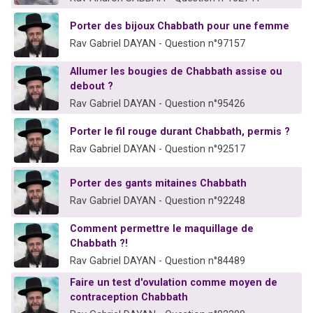
Porter des bijoux Chabbath pour une femme
Rav Gabriel DAYAN - Question n°97157
Allumer les bougies de Chabbath assise ou
debout ?
Rav Gabriel DAYAN - Question n°95426
Porter le fil rouge durant Chabbath, permis ?
Rav Gabriel DAYAN - Question n°92517
Porter des gants mitaines Chabbath
Rav Gabriel DAYAN - Question n°92248
Comment permettre le maquillage de
Chabbath ?!
Rav Gabriel DAYAN - Question n°84489
Faire un test d'ovulation comme moyen de
contraception Chabbath