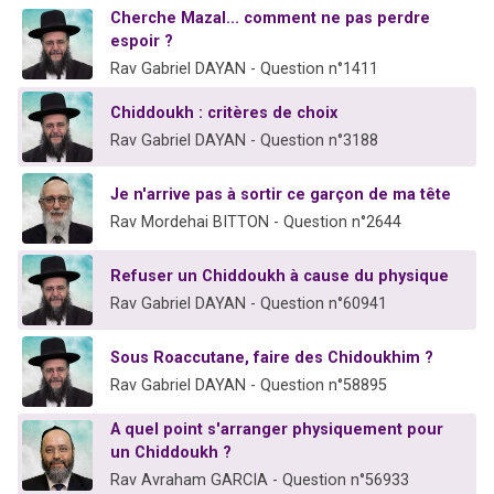
Cherche Mazal... comment ne pas perdre
espoir ?
Rav Gabriel DAYAN - Question n°1411
Chiddoukh : critères de choix
Rav Gabriel DAYAN - Question n°3188
Je n'arrive pas à sortir ce garçon de ma tête
Rav Mordehai BITTON - Question n°2644
Refuser un Chiddoukh à cause du physique
Rav Gabriel DAYAN - Question n°60941
Sous Roaccutane, faire des Chidoukhim ?
Rav Gabriel DAYAN - Question n°58895
A quel point s'arranger physiquement pour
un Chiddoukh ?
Rav Avraham GARCIA - Question n°56933