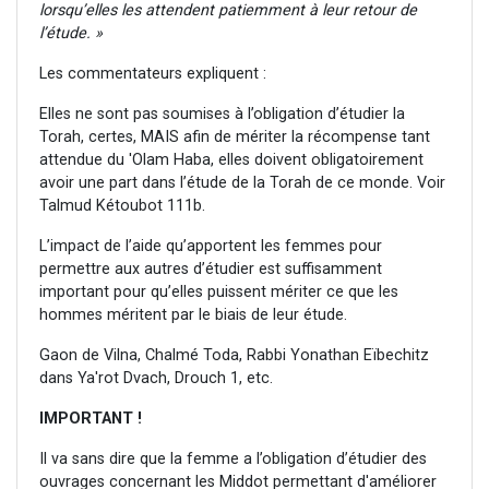
lorsqu’elles les attendent patiemment à leur retour de
l’étude. »
Les commentateurs expliquent :
Elles ne sont pas soumises à l’obligation d’étudier la
Torah, certes, MAIS afin de mériter la récompense tant
attendue du 'Olam Haba, elles doivent obligatoirement
avoir une part dans l’étude de la Torah de ce monde. Voir
Talmud Kétoubot 111b.
L’impact de l’aide qu’apportent les femmes pour
permettre aux autres d’étudier est suffisamment
important pour qu’elles puissent mériter ce que les
hommes méritent par le biais de leur étude.
Gaon de Vilna, Chalmé Toda, Rabbi Yonathan Eïbechitz
dans Ya'rot Dvach, Drouch 1, etc.
IMPORTANT !
Il va sans dire que la femme a l’obligation d’étudier des
ouvrages concernant les Middot permettant d'améliorer