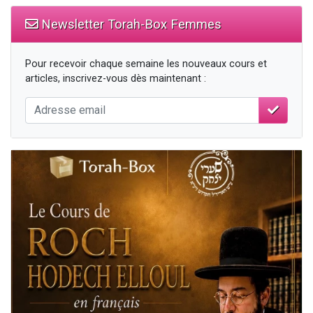
Newsletter Torah-Box Femmes
Pour recevoir chaque semaine les nouveaux cours et
articles, inscrivez-vous dès maintenant :