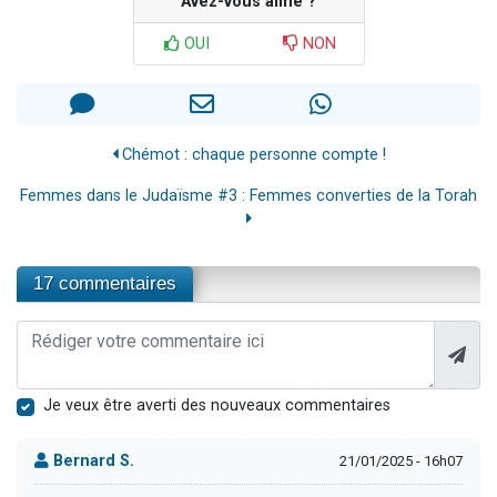
Avez-vous aimé ?
OUI
NON
Chémot : chaque personne compte !
Femmes dans le Judaïsme #3 : Femmes converties de la Torah
17 commentaires
Je veux être averti des nouveaux commentaires
Bernard S.
21/01/2025 - 16h07