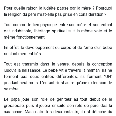
Pour quelle raison la judéité passe par la mère ? Pourquoi
la religion du père n’est-elle pas prise en considération ?
Tout comme le lien physique entre une mère et son enfant
est indubitable, l’héritage spirituel suit la même voie et le
même fonctionnement.
En effet, le développement du corps et de l’âme d’un bébé
sont intimement liés.
Tout est transmis dans le ventre, depuis la conception
jusqu’à la naissance. Le bébé vit à travers la maman. Ils ne
forment pas deux entités différentes, ils forment "UN"
pendant neuf mois. L’enfant n’est autre qu’une extension de
sa mère.
Le papa joue son rôle de géniteur au tout début de la
grossesse, puis il jouera ensuite son rôle de père dès la
naissance. Mais entre les deux instants, il est détaché du