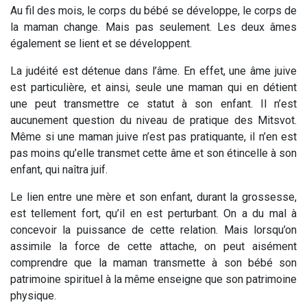
Au fil des mois, le corps du bébé se développe, le corps de
la maman change. Mais pas seulement. Les deux âmes
également se lient et se développent.
La judéité est détenue dans l’âme. En effet, une âme juive
est particulière, et ainsi, seule une maman qui en détient
une peut transmettre ce statut à son enfant. Il n’est
aucunement question du niveau de pratique des Mitsvot.
Même si une maman juive n’est pas pratiquante, il n’en est
pas moins qu’elle transmet cette âme et son étincelle à son
enfant, qui naîtra juif.
Le lien entre une mère et son enfant, durant la grossesse,
est tellement fort, qu’il en est perturbant. On a du mal à
concevoir la puissance de cette relation. Mais lorsqu’on
assimile la force de cette attache, on peut aisément
comprendre que la maman transmette à son bébé son
patrimoine spirituel à la même enseigne que son patrimoine
physique.