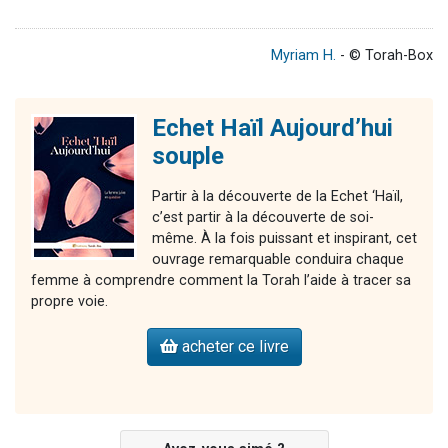
Myriam H.
- © Torah-Box
Echet Haïl Aujourd’hui
souple
Partir à la découverte de la Echet ‘Haïl,
c’est partir à la découverte de soi-
même. À la fois puissant et inspirant, cet
ouvrage remarquable conduira chaque
femme à comprendre comment la Torah l’aide à tracer sa
propre voie.
acheter ce livre