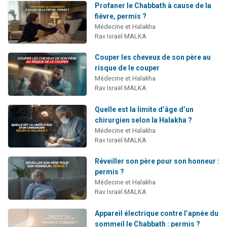
Profaner le Chabbath à cause de la
fièvre, permis ?
Médecine et Halakha
Rav Israël MALKA
Couper les cheveux de son père au
risque de le couper
Médecine et Halakha
Rav Israël MALKA
Quelle est la limite d’âge d’un
chirurgien selon la Halakha ?
Médecine et Halakha
Rav Israël MALKA
Réveiller son père pour son honneur :
permis ?
Médecine et Halakha
Rav Israël MALKA
Appareil électrique contre l’apnée du
sommeil le Chabbath : permis ?