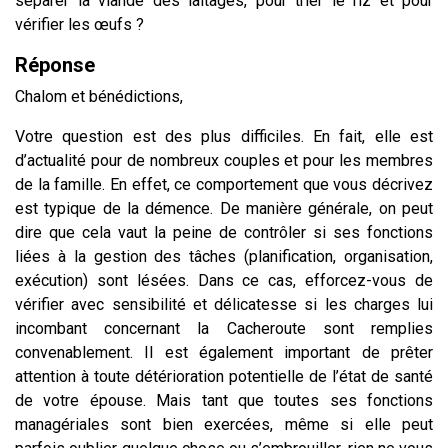
séparer la viande des laitages, pour trier le riz et pour
vérifier les œufs ?
Réponse
Chalom et bénédictions,
Votre question est des plus difficiles. En fait, elle est
d’actualité pour de nombreux couples et pour les membres
de la famille. En effet, ce comportement que vous décrivez
est typique de la démence. De manière générale, on peut
dire que cela vaut la peine de contrôler si ses fonctions
liées à la gestion des tâches (planification, organisation,
exécution) sont lésées. Dans ce cas, efforcez-vous de
vérifier avec sensibilité et délicatesse si les charges lui
incombant concernant la Cacheroute sont remplies
convenablement. Il est également important de prêter
attention à toute détérioration potentielle de l’état de santé
de votre épouse. Mais tant que toutes ses fonctions
managériales sont bien exercées, même si elle peut