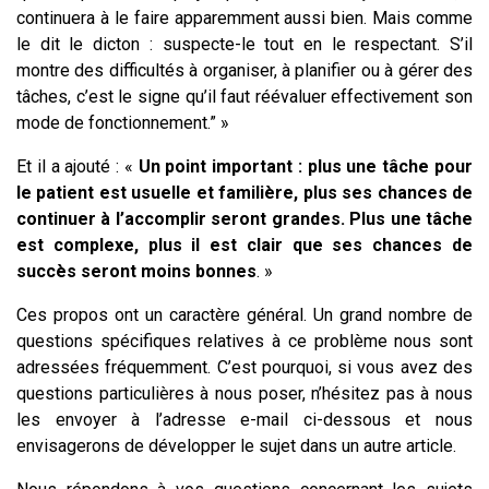
continuera à le faire apparemment aussi bien. Mais comme
le dit le dicton : suspecte-le tout en le respectant. S’il
montre des difficultés à organiser, à planifier ou à gérer des
tâches, c’est le signe qu’il faut réévaluer effectivement son
mode de fonctionnement.” »
Et il a ajouté : «
Un point important : plus une tâche pour
le patient est usuelle et familière, plus ses chances de
continuer à l’accomplir seront grandes. Plus une tâche
est complexe, plus il est clair que ses chances de
succès seront moins bonnes
. »
Ces propos ont un caractère général. Un grand nombre de
questions spécifiques relatives à ce problème nous sont
adressées fréquemment. C’est pourquoi, si vous avez des
questions particulières à nous poser, n’hésitez pas à nous
les envoyer à l’adresse e-mail ci-dessous et nous
envisagerons de développer le sujet dans un autre article.