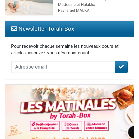
Médecine et Halakha
Rav Israël MALKA
Newsletter Torah-Box
Pour recevoir chaque semaine les nouveaux cours et
articles, inscrivez-vous dès maintenant :