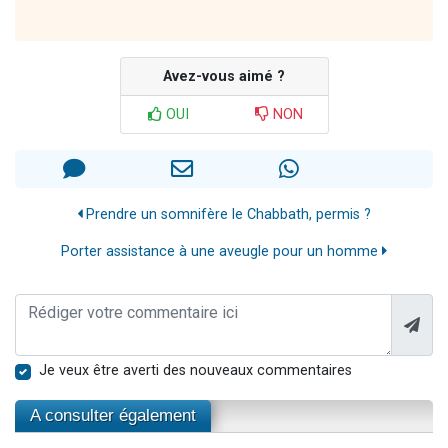
Avez-vous aimé ?
OUI
NON
Prendre un somnifère le Chabbath, permis ?
Porter assistance à une aveugle pour un homme
Je veux être averti des nouveaux commentaires
A consulter également