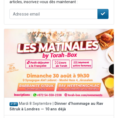
articles, inscrivez-vous dès maintenant :
Mardi 8 Septembre |
Dinner d'hommage au Rav
J-31
Sitruk à Londres — 10 ans déjà