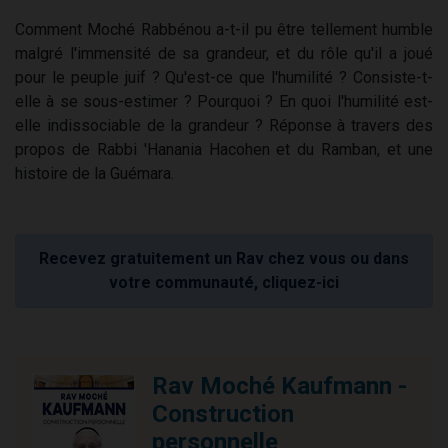
Comment Moché Rabbénou a-t-il pu être tellement humble
malgré l'immensité de sa grandeur, et du rôle qu'il a joué
pour le peuple juif ? Qu'est-ce que l'humilité ? Consiste-t-
elle à se sous-estimer ? Pourquoi ? En quoi l'humilité est-
elle indissociable de la grandeur ? Réponse à travers des
propos de Rabbi 'Hanania Hacohen et du Ramban, et une
histoire de la Guémara.
Recevez gratuitement un Rav chez vous ou dans
votre communauté, cliquez-ici
Rav Moché Kaufmann -
Construction
personnelle