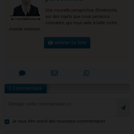
Une nouvelle perspective d’intériorité,
sur des sujets que nous pensions
connaitre, qui nous aide à bâtir notre
monde intérieur.
acheter ce livre
1 commentaire
Je veux être averti des nouveaux commentaires