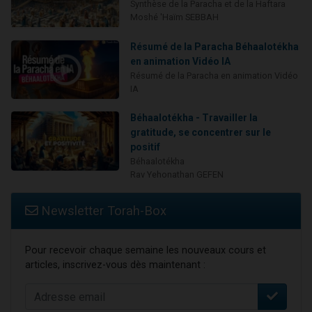
Synthèse de la Paracha et de la Haftara
Moshé 'Haïm SEBBAH
Résumé de la Paracha Béhaalotékha
en animation Vidéo IA
Résumé de la Paracha en animation Vidéo
IA
Béhaalotékha - Travailler la
gratitude, se concentrer sur le
positif
Béhaalotékha
Rav Yehonathan GEFEN
Newsletter Torah-Box
Pour recevoir chaque semaine les nouveaux cours et
articles, inscrivez-vous dès maintenant :