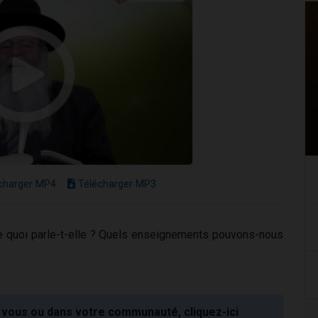
charger MP4
Télécharger MP3
 quoi parle-t-elle ? Quels enseignements pouvons-nous
vous ou dans votre communauté, cliquez-ici