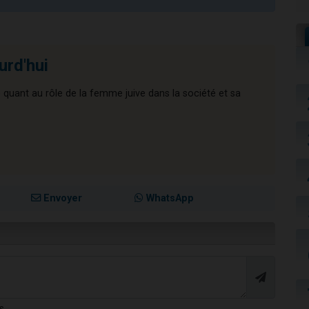
urd'hui
quant au rôle de la femme juive dans la société et sa
Envoyer
WhatsApp
s