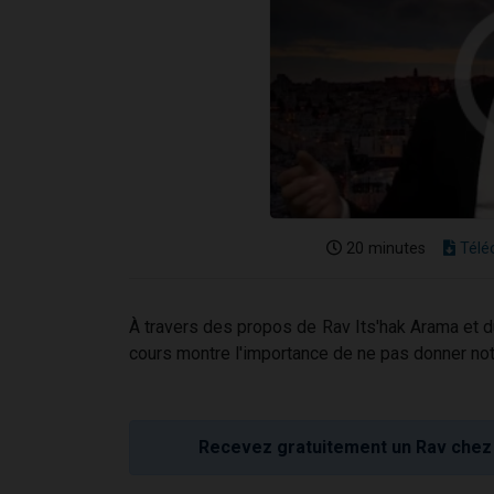
20 minutes
Télé
À travers des propos de Rav Its'hak Arama et 
cours montre l'importance de ne pas donner not
Recevez gratuitement un Rav chez 