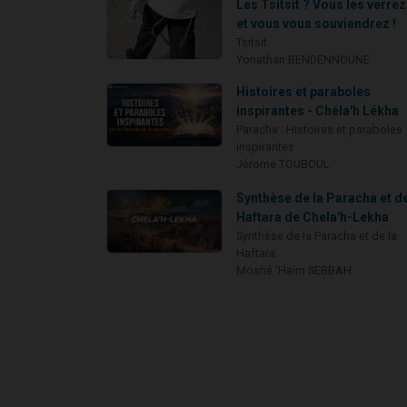
Les Tsitsit ? Vous les verrez.
et vous vous souviendrez !
Tsitsit
Yonathan BENDENNOUNE
Histoires et paraboles
inspirantes - Chéla'h Lékha
Paracha : Histoires et paraboles
inspirantes
Jérome TOUBOUL
Synthèse de la Paracha et de
Haftara de Chela'h-Lekha
Synthèse de la Paracha et de la
Haftara
Moshé 'Haïm SEBBAH