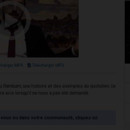
charger MP4
Télécharger MP3
du Rambam, une histoire et des exemples du quotidien, ce
re avis lorsqu'il ne nous a pas été demandé.
vous ou dans votre communauté, cliquez-ici