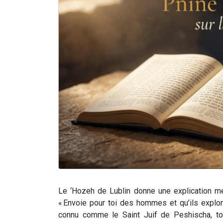
Le ‘Hozeh de Lublin donne une explication me
« Envoie pour toi des hommes et qu’ils explore
connu comme le Saint Juif de Peshischa, to