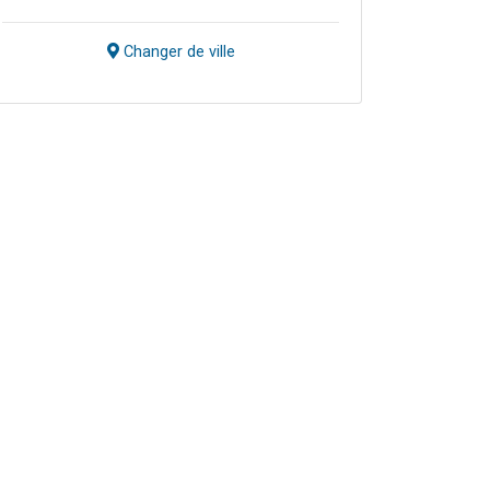
Changer de ville