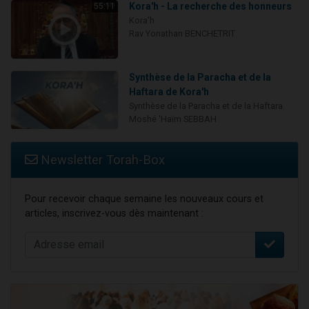
Kora'h - La recherche des honneurs
55:11
Kora'h
Rav Yonathan BENCHETRIT
Synthèse de la Paracha et de la
Haftara de Kora'h
Synthèse de la Paracha et de la Haftara
Moshé 'Haïm SEBBAH
Newsletter Torah-Box
Pour recevoir chaque semaine les nouveaux cours et
articles, inscrivez-vous dès maintenant :