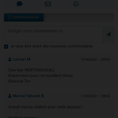
2 commentaires
Je veux être averti des nouveaux commentaires
Lazzari M.
12/06/2021 - 23h20
Cher Rav WERTENSCHLAG,
Grand merci pour cet excellent chiour
Shavoua Tov
Marcel Fafouin B.
11/06/2021 - 19h53
Grands mercis chalom pour cette douceur !