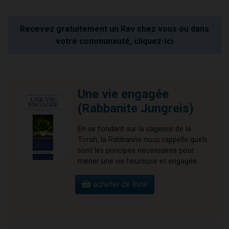
Recevez gratuitement un Rav chez vous ou dans
votre communauté, cliquez-ici
Une vie engagée
(Rabbanite Jungreis)
En se fondant sur la sagesse de la
Torah, la Rabbanite nous rappelle quels
sont les principes nécessaires pour
mener une vie heureuse et engagée.
acheter ce livre