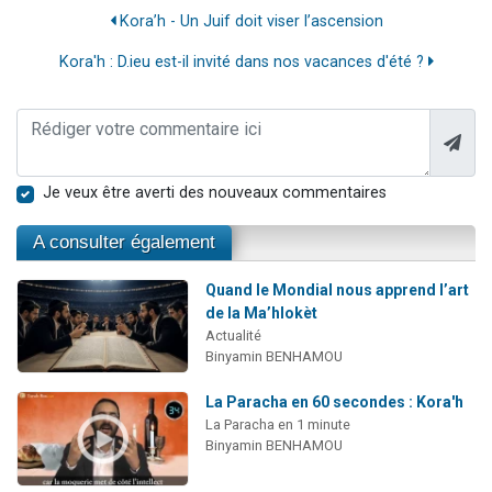
Kora’h - Un Juif doit viser l’ascension
Kora'h : D.ieu est-il invité dans nos vacances d'été ?
Je veux être averti des nouveaux commentaires
A consulter également
Quand le Mondial nous apprend l’art
de la Ma’hlokèt
Actualité
Binyamin BENHAMOU
La Paracha en 60 secondes : Kora'h
La Paracha en 1 minute
Binyamin BENHAMOU