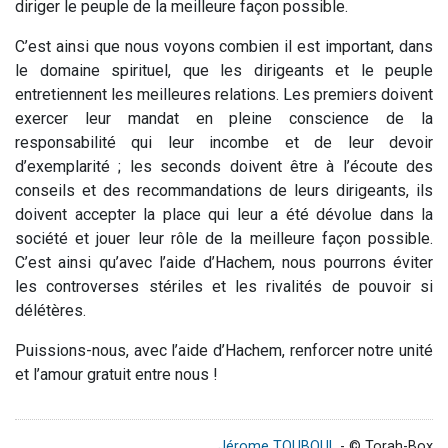
diriger le peuple de la meilleure façon possible.
C’est ainsi que nous voyons combien il est important, dans
le domaine spirituel, que les dirigeants et le peuple
entretiennent les meilleures relations. Les premiers doivent
exercer leur mandat en pleine conscience de la
responsabilité qui leur incombe et de leur devoir
d’exemplarité ; les seconds doivent être à l’écoute des
conseils et des recommandations de leurs dirigeants, ils
doivent accepter la place qui leur a été dévolue dans la
société et jouer leur rôle de la meilleure façon possible.
C’est ainsi qu’avec l’aide d’Hachem, nous pourrons éviter
les controverses stériles et les rivalités de pouvoir si
délétères.
Puissions-nous, avec l’aide d’Hachem, renforcer notre unité
et l’amour gratuit entre nous !
Jérome TOUBOUL
- © Torah-Box