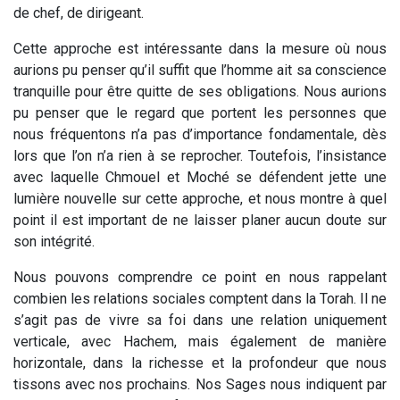
de chef, de dirigeant.
Cette approche est intéressante dans la mesure où nous
aurions pu penser qu’il suffit que l’homme ait sa conscience
tranquille pour être quitte de ses obligations. Nous aurions
pu penser que le regard que portent les personnes que
nous fréquentons n’a pas d’importance fondamentale, dès
lors que l’on n’a rien à se reprocher. Toutefois, l’insistance
avec laquelle Chmouel et Moché se défendent jette une
lumière nouvelle sur cette approche, et nous montre à quel
point il est important de ne laisser planer aucun doute sur
son intégrité.
Nous pouvons comprendre ce point en nous rappelant
combien les relations sociales comptent dans la Torah. Il ne
s’agit pas de vivre sa foi dans une relation uniquement
verticale, avec Hachem, mais également de manière
horizontale, dans la richesse et la profondeur que nous
tissons avec nos prochains. Nos Sages nous indiquent par