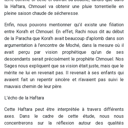
la Haftara, Chmouel va obtenir une pluie torrentielle en
pleine saison chaude de sécheresse.
Enfin, nous pouvons mentionner qu’il existe une filiation
entre Kora’h et Chmouel. En effet, Rachi nous dit au début
de la Paracha que Kora’h avait beaucoup d’aplomb dans son
argumentation à l’encontre de Moché, dans la mesure où il
avait perçu par vision prophétique qu’un de ses
descendants serait précisément le prophète Chmouel. Nos
Sages nous expliquent que sa vision était juste, mais que le
mérite ne lui en revenait pas. Il revenait à ses enfants qui
avaient fait un repentir sincère et n’avaient pas suivi le
mauvais chemin de leur père.
L’écho de la Haftara
Cette Haftara peut être interprétée à travers différents
axes. Dans le cadre de cette étude, nous nous
concentrerons sur la réflexion autour des qualités