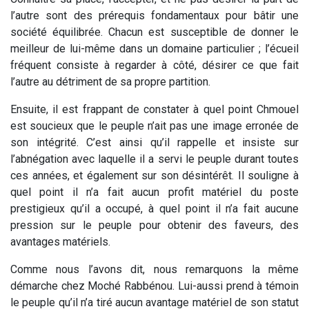
l’autre sont des prérequis fondamentaux pour bâtir une
société équilibrée. Chacun est susceptible de donner le
meilleur de lui-même dans un domaine particulier ; l’écueil
fréquent consiste à regarder à côté, désirer ce que fait
l’autre au détriment de sa propre partition.
Ensuite, il est frappant de constater à quel point Chmouel
est soucieux que le peuple n’ait pas une image erronée de
son intégrité. C’est ainsi qu’il rappelle et insiste sur
l’abnégation avec laquelle il a servi le peuple durant toutes
ces années, et également sur son désintérêt. Il souligne à
quel point il n’a fait aucun profit matériel du poste
prestigieux qu’il a occupé, à quel point il n’a fait aucune
pression sur le peuple pour obtenir des faveurs, des
avantages matériels.
Comme nous l’avons dit, nous remarquons la même
démarche chez Moché Rabbénou. Lui-aussi prend à témoin
le peuple qu’il n’a tiré aucun avantage matériel de son statut