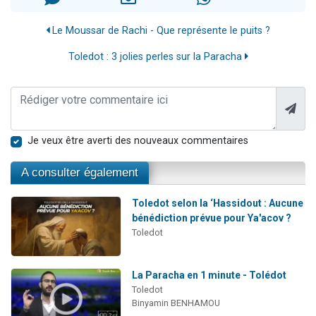
Le Moussar de Rachi - Que représente le puits ?
Toledot : 3 jolies perles sur la Paracha
Je veux être averti des nouveaux commentaires
A consulter également
Toledot selon la ‘Hassidout : Aucune
bénédiction prévue pour Ya'acov ?
Toledot
La Paracha en 1 minute - Tolédot
Toledot
Binyamin BENHAMOU