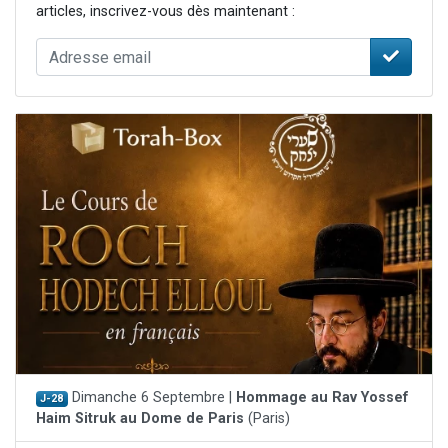
articles, inscrivez-vous dès maintenant :
Dimanche 6 Septembre |
Hommage au Rav Yossef
J-28
Haim Sitruk au Dome de Paris
(Paris)