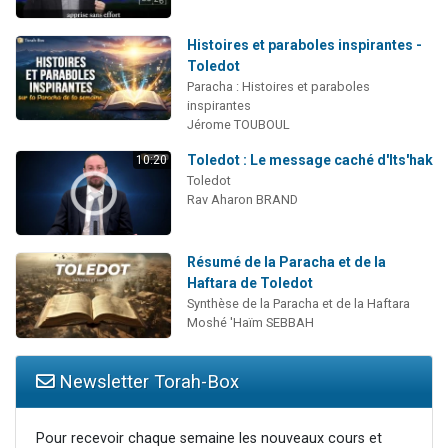
Histoires et paraboles inspirantes -
Toledot
Paracha : Histoires et paraboles
inspirantes
Jérome TOUBOUL
Toledot : Le message caché d'Its'hak
10:20
Toledot
Rav Aharon BRAND
Résumé de la Paracha et de la
Haftara de Toledot
Synthèse de la Paracha et de la Haftara
Moshé 'Haïm SEBBAH
Newsletter Torah-Box
Pour recevoir chaque semaine les nouveaux cours et