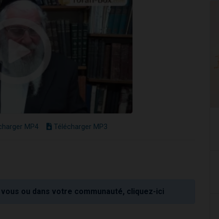
charger MP4
Télécharger MP3
vous ou dans votre communauté, cliquez-ici