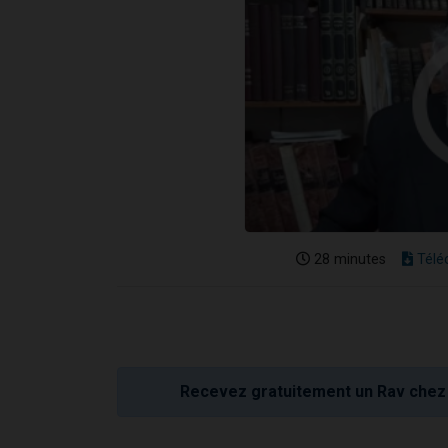
28 minutes
Télé
Recevez gratuitement un Rav chez 