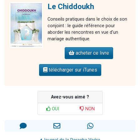
Le Chiddoukh
Conseils pratiques dans le choix de son
conjoint : le guide référence pour
aborder les rencontres en vue d'un
mariage authentique.
acheter ce livre
télécharger sur iTunes
Avez-vous aimé ?
OUI
NON