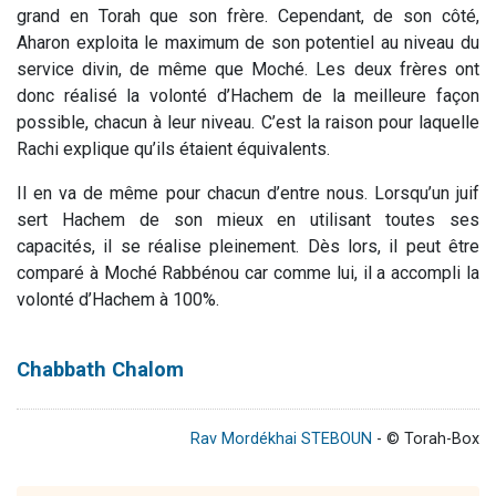
grand en Torah que son frère. Cependant, de son côté,
Aharon exploita le maximum de son potentiel au niveau du
service divin, de même que Moché. Les deux frères ont
donc réalisé la volonté d’Hachem de la meilleure façon
possible, chacun à leur niveau. C’est la raison pour laquelle
Rachi explique qu’ils étaient équivalents.
Il en va de même pour chacun d’entre nous. Lorsqu’un juif
sert Hachem de son mieux en utilisant toutes ses
capacités, il se réalise pleinement. Dès lors, il peut être
comparé à Moché Rabbénou car comme lui, il a accompli la
volonté d’Hachem à 100%.
Chabbath Chalom
Rav Mordékhai STEBOUN
- © Torah-Box