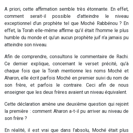
A priori, cette affirmation semble très étonnante. En effet,
comment serait-il possible d’atteindre le niveau
exceptionnel d’un prophète tel que Moché Rabbénou ? En
effet, la Torah elle-même affirme qu’il était l’homme le plus
humble du monde et qu’un aucun prophète juif n’a jamais pu
atteindre son niveau.
Afin de comprendre, consultons le commentaire de Rachi.
Ce dernier explique, concernant le verset précité, qu’à
chaque fois que la Torah mentionne les noms Moché et
Aharon, elle écrit parfois Moché en premier suivi du nom de
son frère, et parfois le contraire. Ceci afin de nous
enseigner que les deux frères avaient un niveau équivalent.
Cette déclaration amène une deuxième question qui rejoint
la première : comment Aharon a-t-il pu arriver au niveau de
son frère ?
En réalité, il est vrai que dans l’absolu, Moché était plus