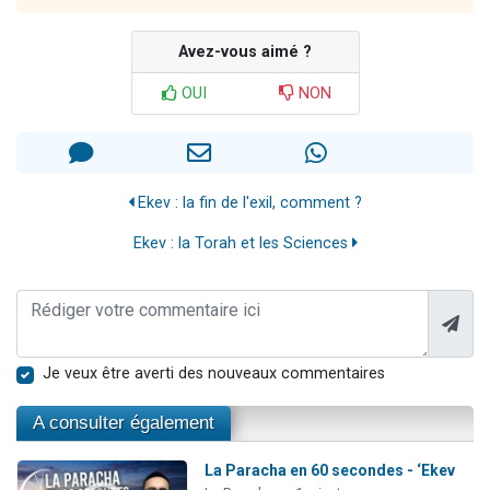
Avez-vous aimé ?
OUI
NON
Ekev : la fin de l'exil, comment ?
Ekev : la Torah et les Sciences
Je veux être averti des nouveaux commentaires
A consulter également
La Paracha en 60 secondes - ‘Ekev