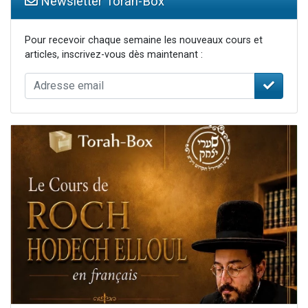
Newsletter Torah-Box
Pour recevoir chaque semaine les nouveaux cours et
articles, inscrivez-vous dès maintenant :