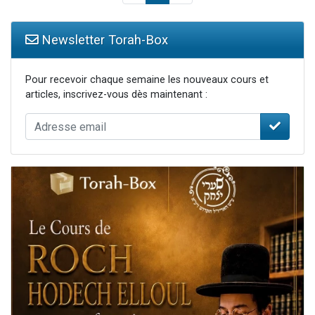
Newsletter Torah-Box
Pour recevoir chaque semaine les nouveaux cours et
articles, inscrivez-vous dès maintenant :