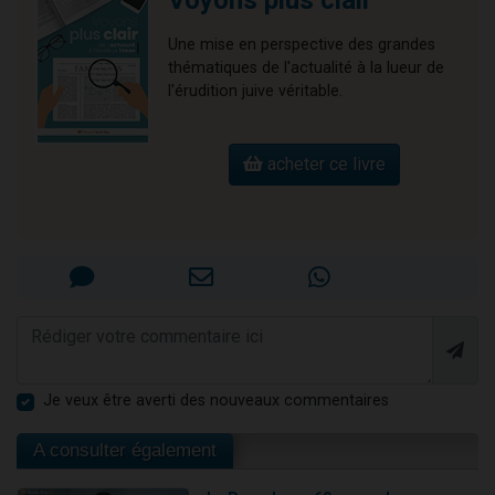
Voyons plus clair
Une mise en perspective des grandes
thématiques de l'actualité à la lueur de
l'érudition juive véritable.
acheter ce livre
Je veux être averti des nouveaux commentaires
A consulter également