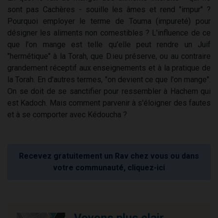
sont pas Cachères - souille les âmes et rend "impur" ?
Pourquoi employer le terme de Touma (impureté) pour
désigner les aliments non comestibles ? L'influence de ce
que l'on mange est telle qu'elle peut rendre un Juif
"hermétique" à la Torah, que D.ieu préserve, ou au contraire
grandement réceptif aux enseignements et à la pratique de
la Torah. En d'autres termes, "on devient ce que l'on mange".
On se doit de se sanctifier pour ressembler à Hachem qui
est Kadoch. Mais comment parvenir à s'éloigner des fautes
et à se comporter avec Kédoucha ?
Recevez gratuitement un Rav chez vous ou dans
votre communauté, cliquez-ici