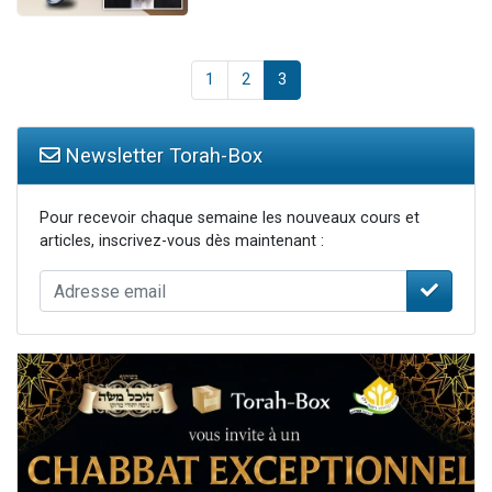
1
2
3
Newsletter Torah-Box
Pour recevoir chaque semaine les nouveaux cours et
articles, inscrivez-vous dès maintenant :