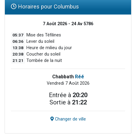
Horaires pour Columbus
7 Août 2026 - 24 Av 5786
05:37
Mise des Téfilines
06:36
Lever du soleil
13:38
Heure de milieu du jour
20:38
Coucher du soleil
21:21
Tombée de la nuit
Chabbath
Réé
Vendredi 7 Août 2026
Entrée à
20:20
Sortie à
21:22
Changer de ville