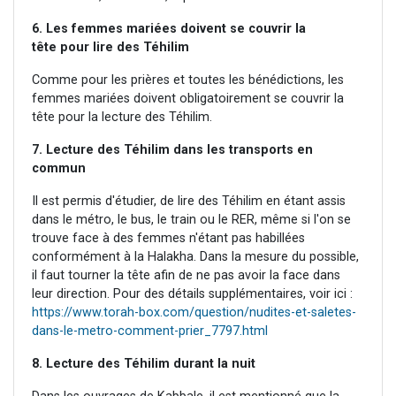
6. Les femmes mariées doivent se couvrir la
tête pour lire des Téhilim
Comme pour les prières et toutes les bénédictions, les
femmes mariées doivent obligatoirement se couvrir la
tête pour la lecture des Téhilim.
7. Lecture des Téhilim dans les transports en
commun
Il est permis d'étudier, de lire des Téhilim en étant assis
dans le métro, le bus, le train ou le RER, même si l'on se
trouve face à des femmes n'étant pas habillées
conformément à la Halakha. Dans la mesure du possible,
il faut tourner la tête afin de ne pas avoir la face dans
leur direction. Pour des détails supplémentaires, voir ici :
https://www.torah-box.com/question/nudites-et-saletes-
dans-le-metro-comment-prier_7797.html
8. Lecture des Téhilim durant la nuit