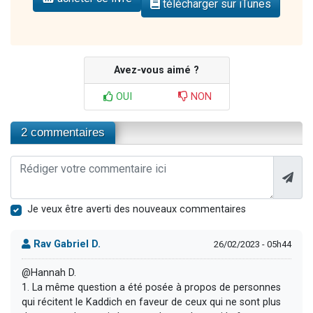
télécharger sur iTunes
Avez-vous aimé ?
OUI
NON
2 commentaires
Je veux être averti des nouveaux commentaires
Rav Gabriel D.
26/02/2023 - 05h44
@Hannah D.
1. La même question a été posée à propos de personnes
qui récitent le Kaddich en faveur de ceux qui ne sont plus