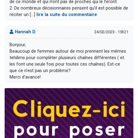
de ce monde et qui n’ont pas de proches qui le feront.
2. De nombreux décisionnaires pensent qu’il est possible de
réciter un [...]
lire la suite du commentaire
Hannah D.
24/02/2023 - 15h21
Bonjour,
Beaucoup de femmes autour de moi prennent les mêmes
tehilims pour compléter plusieurs chaînes différentes ( et
les font une seule fois pour toutes ces chaînes). Est-ce
que ce n’est pas un problème?
Merci d’avance!