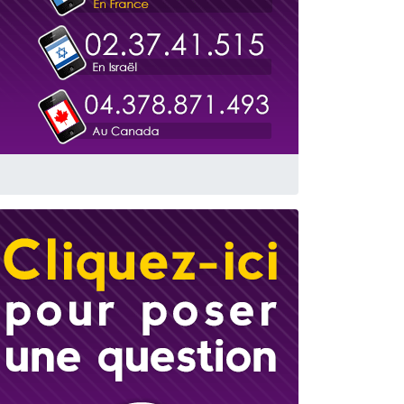
travers le temps