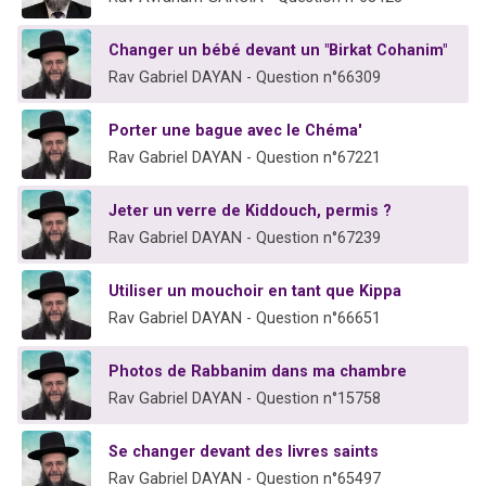
Changer un bébé devant un "Birkat Cohanim"
Rav Gabriel DAYAN - Question n°66309
Porter une bague avec le Chéma'
Rav Gabriel DAYAN - Question n°67221
Jeter un verre de Kiddouch, permis ?
Rav Gabriel DAYAN - Question n°67239
Utiliser un mouchoir en tant que Kippa
Rav Gabriel DAYAN - Question n°66651
Photos de Rabbanim dans ma chambre
Rav Gabriel DAYAN - Question n°15758
Se changer devant des livres saints
Rav Gabriel DAYAN - Question n°65497