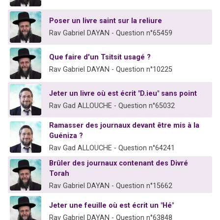
Poser un livre saint sur la reliure
Rav Gabriel DAYAN - Question n°65459
Que faire d'un Tsitsit usagé ?
Rav Gabriel DAYAN - Question n°10225
Jeter un livre où est écrit "D.ieu" sans point
Rav Gad ALLOUCHE - Question n°65032
Ramasser des journaux devant être mis à la
Guéniza ?
Rav Gad ALLOUCHE - Question n°64241
Brûler des journaux contenant des Divré
Torah
Rav Gabriel DAYAN - Question n°15662
Jeter une feuille où est écrit un "Hé"
Rav Gabriel DAYAN - Question n°63848